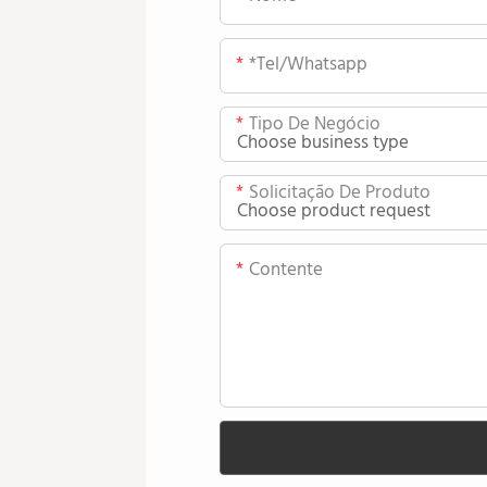
*tel/whatsapp
Tipo De Negócio
Solicitação De Produto
Contente