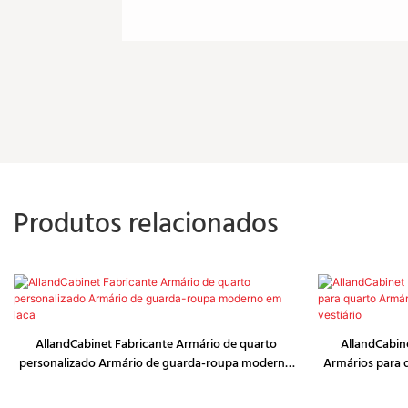
Produtos relacionados
AllandCabinet Fabricante Armário de quarto
AllandCabin
personalizado Armário de guarda-roupa moderno
Armários para
em laca