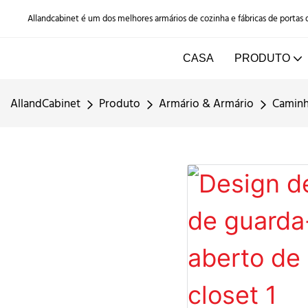
Allandcabinet é um dos melhores armários de cozinha e fábricas de portas
CASA
PRODUTO
AllandCabinet
Produto
Armário & Armário
Caminh