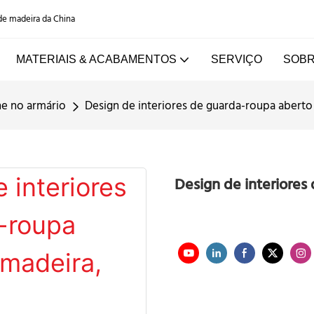
 de madeira da China
MATERIAIS & ACABAMENTOS
SERVIÇO
SOBR
e no armário
Design de interiores de guarda-roupa aberto
Design de interiores