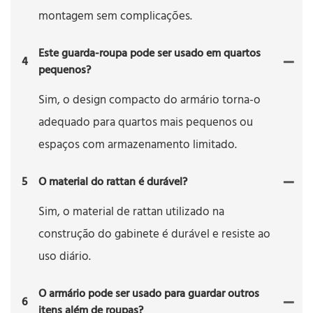
montagem sem complicações.
Este guarda-roupa pode ser usado em quartos
4
pequenos?
Sim, o design compacto do armário torna-o
adequado para quartos mais pequenos ou
espaços com armazenamento limitado.
5
O material do rattan é durável?
Sim, o material de rattan utilizado na
construção do gabinete é durável e resiste ao
uso diário.
O armário pode ser usado para guardar outros
6
itens além de roupas?