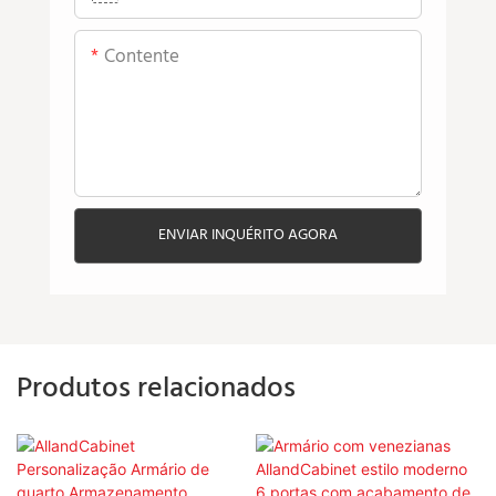
Contente
ENVIAR INQUÉRITO AGORA
Produtos relacionados