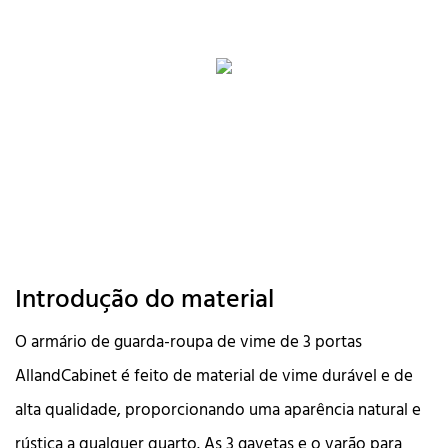
Introdução do material
O armário de guarda-roupa de vime de 3 portas
AllandCabinet é feito de material de vime durável e de
alta qualidade, proporcionando uma aparência natural e
rústica a qualquer quarto. As 3 gavetas e o varão para