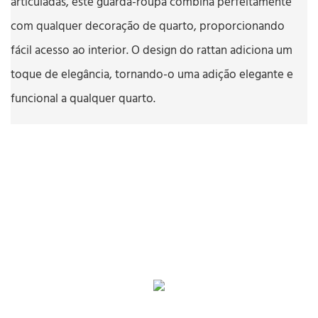
articuladas, este guarda-roupa combina perfeitamente
com qualquer decoração de quarto, proporcionando
fácil acesso ao interior. O design do rattan adiciona um
toque de elegância, tornando-o uma adição elegante e
funcional a qualquer quarto.