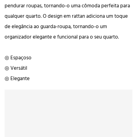
pendurar roupas, tornando-o uma cômoda perfeita para
qualquer quarto. O design em rattan adiciona um toque
de elegância ao guarda-roupa, tornando-o um
organizador elegante e funcional para o seu quarto.
◎ Espaçoso
◎ Versátil
◎ Elegante