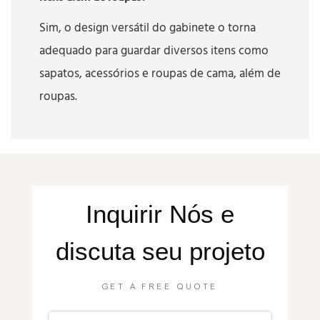
Sim, o design versátil do gabinete o torna
adequado para guardar diversos itens como
sapatos, acessórios e roupas de cama, além de
roupas.
Inquirir
Nós
e
discuta seu projeto
GET A FREE QUOTE