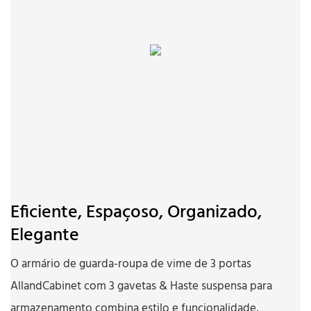
Eficiente, Espaçoso, Organizado,
Elegante
O armário de guarda-roupa de vime de 3 portas
AllandCabinet com 3 gavetas & Haste suspensa para
armazenamento combina estilo e funcionalidade,