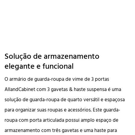
Solução de armazenamento
elegante e funcional
O armário de guarda-roupa de vime de 3 portas
AllandCabinet com 3 gavetas & haste suspensa é uma
solução de guarda-roupa de quarto versátil e espaçosa
para organizar suas roupas e acessórios. Este guarda-
roupa com porta articulada possui amplo espaço de
armazenamento com três gavetas e uma haste para