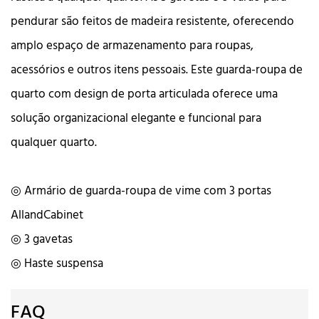
pendurar são feitos de madeira resistente, oferecendo
amplo espaço de armazenamento para roupas,
acessórios e outros itens pessoais. Este guarda-roupa de
quarto com design de porta articulada oferece uma
solução organizacional elegante e funcional para
qualquer quarto.
◎ Armário de guarda-roupa de vime com 3 portas
AllandCabinet
◎ 3 gavetas
◎ Haste suspensa
FAQ