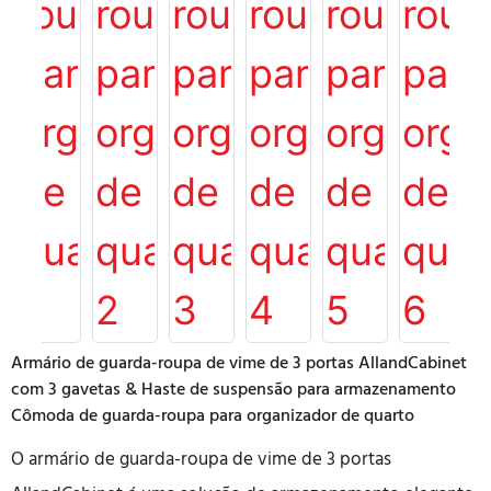
Armário de guarda-roupa de vime de 3 portas AllandCabinet
com 3 gavetas & Haste de suspensão para armazenamento
Cômoda de guarda-roupa para organizador de quarto
O armário de guarda-roupa de vime de 3 portas