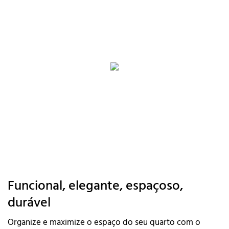
Funcional, elegante, espaçoso,
durável
Organize e maximize o espaço do seu quarto com o