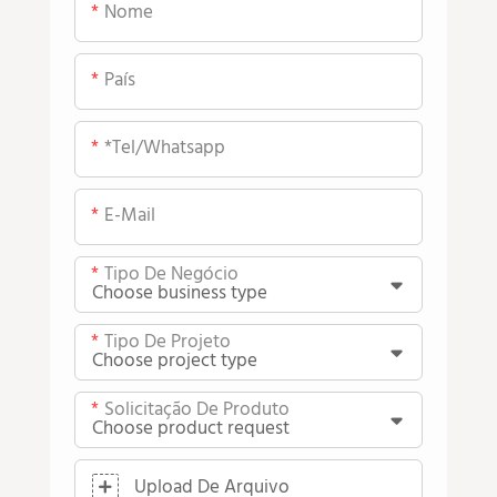
Nome
País
*tel/whatsapp
E-Mail
Tipo De Negócio
Tipo De Projeto
Solicitação De Produto
Upload De Arquivo