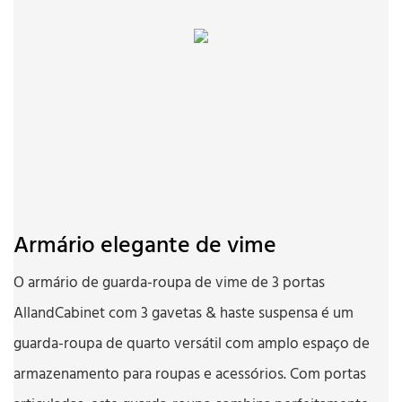
Armário elegante de vime
O armário de guarda-roupa de vime de 3 portas
AllandCabinet com 3 gavetas & haste suspensa é um
guarda-roupa de quarto versátil com amplo espaço de
armazenamento para roupas e acessórios. Com portas