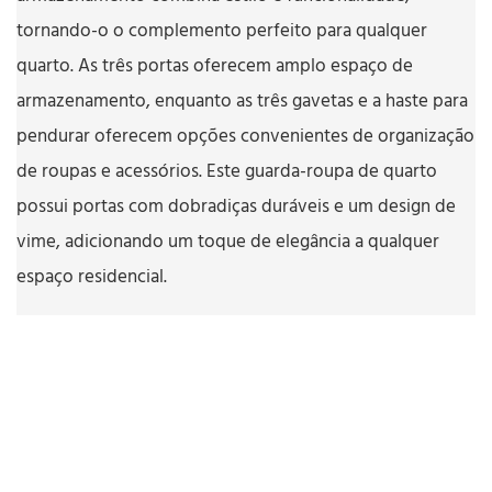
tornando-o o complemento perfeito para qualquer
quarto. As três portas oferecem amplo espaço de
armazenamento, enquanto as três gavetas e a haste para
pendurar oferecem opções convenientes de organização
de roupas e acessórios. Este guarda-roupa de quarto
possui portas com dobradiças duráveis ​​e um design de
vime, adicionando um toque de elegância a qualquer
espaço residencial.