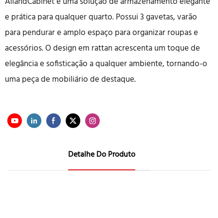
AllandCabinet é uma solução de armazenamento elegante
e prática para qualquer quarto. Possui 3 gavetas, varão
para pendurar e amplo espaço para organizar roupas e
acessórios. O design em rattan acrescenta um toque de
elegância e sofisticação a qualquer ambiente, tornando-o
uma peça de mobiliário de destaque.
Detalhe Do Produto