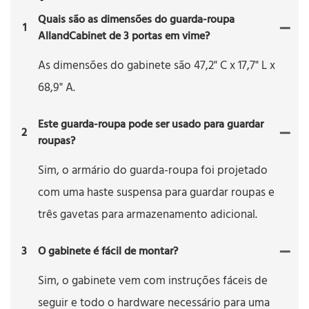
Quais são as dimensões do guarda-roupa
1
AllandCabinet de 3 portas em vime?
As dimensões do gabinete são 47,2" C x 17,7" L x
68,9" A.
Este guarda-roupa pode ser usado para guardar
2
roupas?
Sim, o armário do guarda-roupa foi projetado
com uma haste suspensa para guardar roupas e
três gavetas para armazenamento adicional.
3
O gabinete é fácil de montar?
Sim, o gabinete vem com instruções fáceis de
seguir e todo o hardware necessário para uma