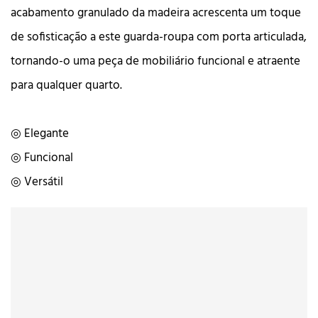
acabamento granulado da madeira acrescenta um toque
de sofisticação a este guarda-roupa com porta articulada,
tornando-o uma peça de mobiliário funcional e atraente
para qualquer quarto.
◎ Elegante
◎ Funcional
◎ Versátil