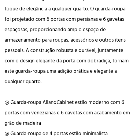
toque de elegância a qualquer quarto. O guarda-roupa
foi projetado com 6 portas com persianas e 6 gavetas
espaçosas, proporcionando amplo espaço de
armazenamento para roupas, acessórios e outros itens
pessoais. A construção robusta e durável, juntamente
com o design elegante da porta com dobradiça, tornam
este guarda-roupa uma adição prática e elegante a
qualquer quarto.
◎ Guarda-roupa AllandCabinet estilo moderno com 6
portas com venezianas e 6 gavetas com acabamento em
grão de madeira
◎ Guarda-roupa de 4 portas estilo minimalista