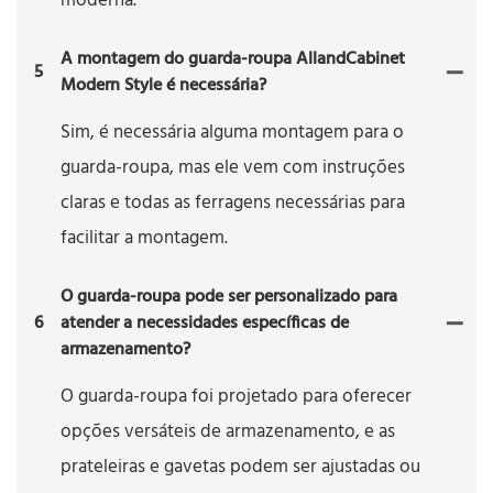
moderna.
A montagem do guarda-roupa AllandCabinet
5
Modern Style é necessária?
Sim, é necessária alguma montagem para o
guarda-roupa, mas ele vem com instruções
claras e todas as ferragens necessárias para
facilitar a montagem.
O guarda-roupa pode ser personalizado para
6
atender a necessidades específicas de
armazenamento?
O guarda-roupa foi projetado para oferecer
opções versáteis de armazenamento, e as
prateleiras e gavetas podem ser ajustadas ou