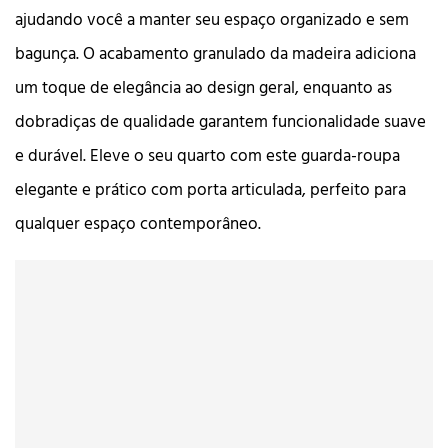
ajudando você a manter seu espaço organizado e sem
bagunça. O acabamento granulado da madeira adiciona
um toque de elegância ao design geral, enquanto as
dobradiças de qualidade garantem funcionalidade suave
e durável. Eleve o seu quarto com este guarda-roupa
elegante e prático com porta articulada, perfeito para
qualquer espaço contemporâneo.