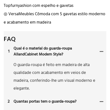
Topfurnyashion com espelho e gavetas
◎ VersaMeubles Cômoda com 5 gavetas estilo moderno
e acabamento em madeira
FAQ
Qual é o material do guarda-roupa
1
AllandCabinet Modern Style?
O guarda-roupa é feito em madeira de alta
qualidade com acabamento em veios de
madeira, conferindo-lhe um visual moderno e
elegante.
2
Quantas portas tem o guarda-roupa?