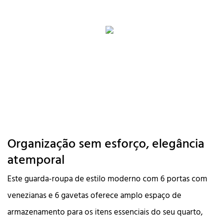
Organização sem esforço, elegância
atemporal
Este guarda-roupa de estilo moderno com 6 portas com
venezianas e 6 gavetas oferece amplo espaço de
armazenamento para os itens essenciais do seu quarto,