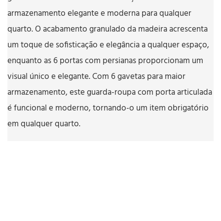
armazenamento elegante e moderna para qualquer
quarto. O acabamento granulado da madeira acrescenta
um toque de sofisticação e elegância a qualquer espaço,
enquanto as 6 portas com persianas proporcionam um
visual único e elegante. Com 6 gavetas para maior
armazenamento, este guarda-roupa com porta articulada
é funcional e moderno, tornando-o um item obrigatório
em qualquer quarto.