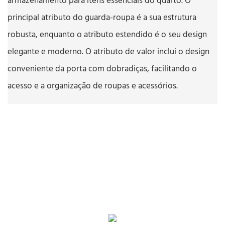
armazenamento para itens essenciais do quarto. O
principal atributo do guarda-roupa é a sua estrutura
robusta, enquanto o atributo estendido é o seu design
elegante e moderno. O atributo de valor inclui o design
conveniente da porta com dobradiças, facilitando o
acesso e a organização de roupas e acessórios.