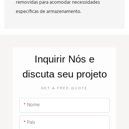
removidas para acomodar necessidades
específicas de armazenamento.
Inquirir
Nós
e
discuta seu projeto
GET A FREE QUOTE
Nome
País