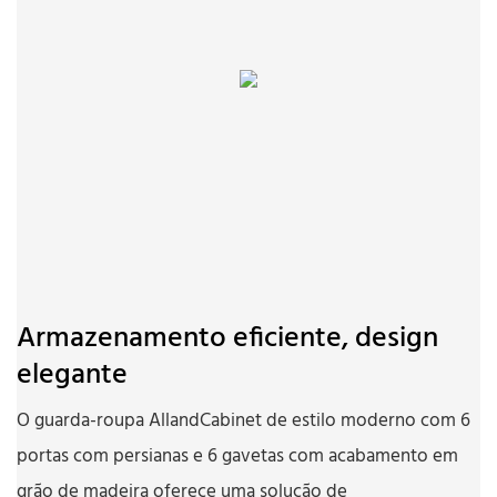
Armazenamento eficiente, design
elegante
O guarda-roupa AllandCabinet de estilo moderno com 6
portas com persianas e 6 gavetas com acabamento em
grão de madeira oferece uma solução de