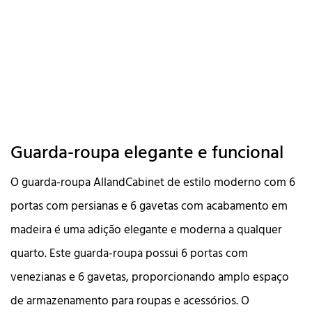
Guarda-roupa elegante e funcional
O guarda-roupa AllandCabinet de estilo moderno com 6
portas com persianas e 6 gavetas com acabamento em
madeira é uma adição elegante e moderna a qualquer
quarto. Este guarda-roupa possui 6 portas com
venezianas e 6 gavetas, proporcionando amplo espaço
de armazenamento para roupas e acessórios. O