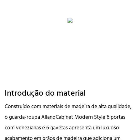
Introdução do material
Construído com materiais de madeira de alta qualidade,
o guarda-roupa AllandCabinet Modern Style 6 portas
com venezianas e 6 gavetas apresenta um luxuoso
acabamento em grãos de madeira que adiciona um