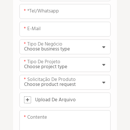
*tel/whatsapp
E-Mail
Tipo De Negócio
Tipo De Projeto
Solicitação De Produto
Upload De Arquivo
Contente