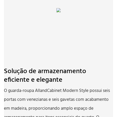
Solução de armazenamento
eficiente e elegante
O guarda-roupa AllandCabinet Modern Style possui seis
portas com venezianas e seis gavetas com acabamento
em madeira, proporcionando amplo espaço de