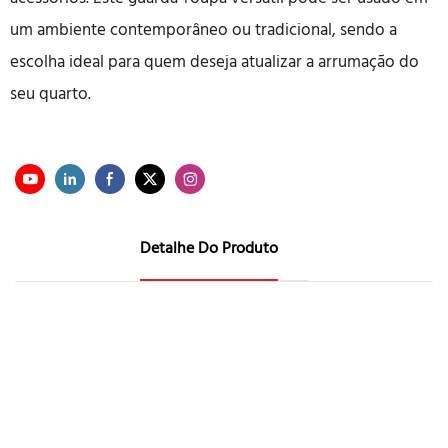
um ambiente contemporâneo ou tradicional, sendo a
escolha ideal para quem deseja atualizar a arrumação do
seu quarto.
Detalhe Do Produto