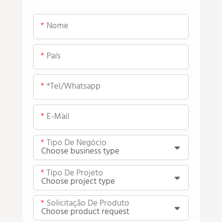
Nome
País
*tel/whatsapp
E-Mail
Tipo De Negócio
Tipo De Projeto
Solicitação De Produto