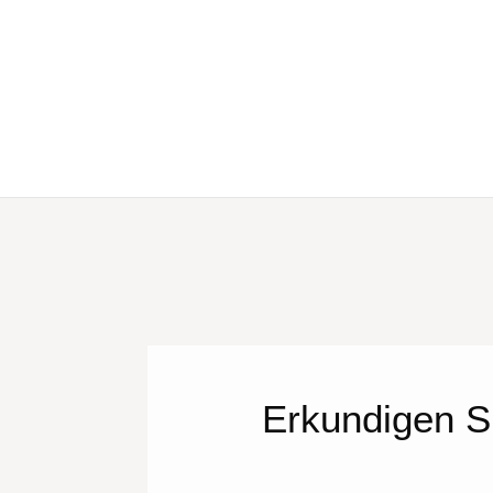
Erkundigen S