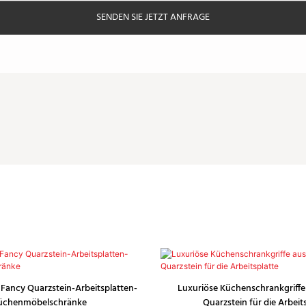
SENDEN SIE JETZT ANFRAGE
 Fancy Quarzstein-Arbeitsplatten-
Luxuriöse Küchenschrankgriffe
üchenmöbelschränke
Quarzstein für die Arbeit