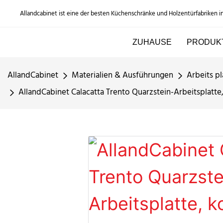
Allandcabinet ist eine der besten Küchenschränke und Holzentürfabriken i
ZUHAUSE
PRODUK
AllandCabinet
Materialien & Ausführungen
Arbeits pl
AllandCabinet Calacatta Trento Quarzstein-Arbeitsplatt