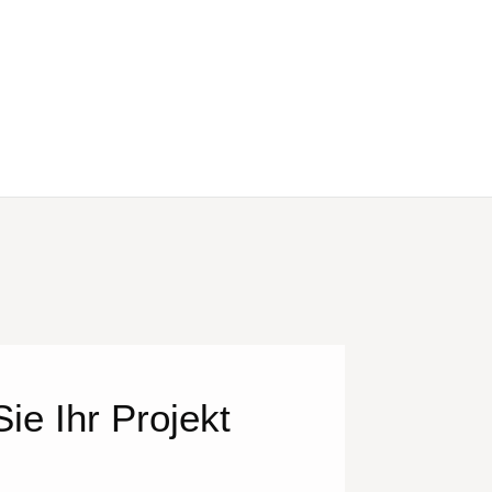
ie Ihr Projekt