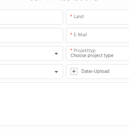
Land
E-Mail
Projekttyp
Datei-Upload