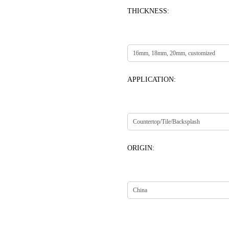
THICKNESS:
APPLICATION:
ORIGIN: