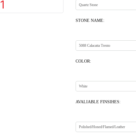
STONE NAME:
COLOR:
AVALIABLE FINSIHES: