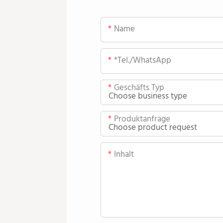
Name
*Tel./WhatsApp
Geschäfts Typ
Produktanfrage
Inhalt