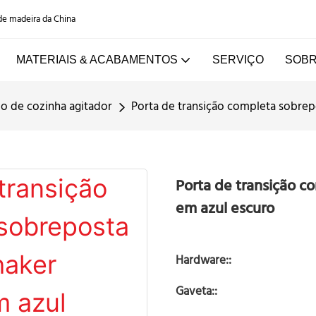
 de madeira da China
MATERIAIS & ACABAMENTOS
SERVIÇO
SOBR
o de cozinha agitador
Porta de transição completa sobrep
Porta de transição c
em azul escuro
Hardware::
Gaveta::