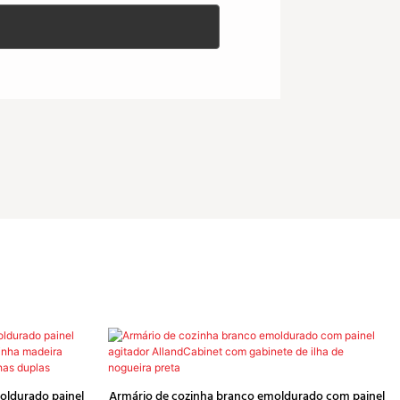
oldurado painel
Armário de cozinha branco emoldurado com painel