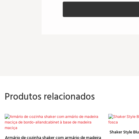
Produtos relacionados
Shaker Style Bl
Armário de cozinha shaker com armário de madeira