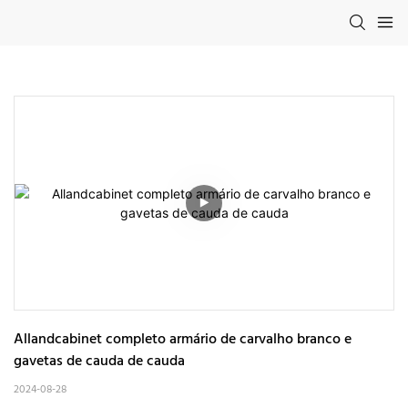
Allandcabinet completo armário de carvalho branco e 
gavetas de cauda de cauda
2024-08-28