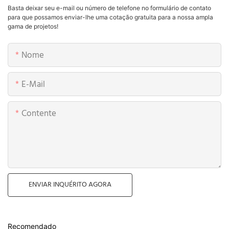
Basta deixar seu e-mail ou número de telefone no formulário de contato
para que possamos enviar-lhe uma cotação gratuita para a nossa ampla
gama de projetos!
Nome
E-Mail
Contente
ENVIAR INQUÉRITO AGORA
Recomendado