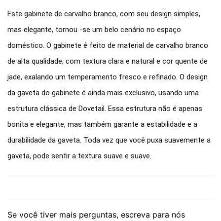
Este gabinete de carvalho branco, com seu design simples,
mas elegante, tornou -se um belo cenário no espaço
doméstico. O gabinete é feito de material de carvalho branco
de alta qualidade, com textura clara e natural e cor quente de
jade, exalando um temperamento fresco e refinado. O design
da gaveta do gabinete é ainda mais exclusivo, usando uma
estrutura clássica de Dovetail. Essa estrutura não é apenas
bonita e elegante, mas também garante a estabilidade e a
durabilidade da gaveta. Toda vez que você puxa suavemente a
gaveta, pode sentir a textura suave e suave.
Se você tiver mais perguntas, escreva para nós