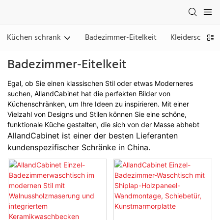
Küchen schrank
Badezimmer-Eitelkeit
Kleiderschran
Badezimmer-Eitelkeit
Egal, ob Sie einen klassischen Stil oder etwas Moderneres
suchen, AllandCabinet hat die perfekten Bilder von
Küchenschränken, um Ihre Ideen zu inspirieren. Mit einer
Vielzahl von Designs und Stilen können Sie eine schöne,
funktionale Küche gestalten, die sich von der Masse abhebt
AllandCabinet ist einer der besten Lieferanten
kundenspezifischer Schränke in China.