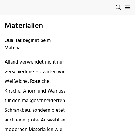
Materialien
Qualität beginnt beim
Material
Alland verwendet nicht nur
verschiedene Holzarten wie
Weißeiche, Roteiche,
Kirsche, Ahorn und Walnuss
für den maßgeschneiderten
Schrankbau, sondern bietet
auch eine große Auswahl an
modernen Materialien wie