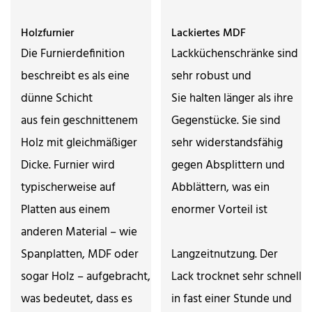
Holzfurnier
Lackiertes MDF
Die Furnierdefinition
Lackküchenschränke sind
beschreibt es als eine
sehr robust und
dünne Schicht
Sie halten länger als ihre
aus fein geschnittenem
Gegenstücke. Sie sind
Holz mit gleichmäßiger
sehr widerstandsfähig
Dicke. Furnier wird
gegen Absplittern und
typischerweise auf
Abblättern, was ein
Platten aus einem
enormer Vorteil ist
anderen Material – wie
Spanplatten, MDF oder
Langzeitnutzung. Der
sogar Holz – aufgebracht,
Lack trocknet sehr schnell
was bedeutet, dass es
in fast einer Stunde und