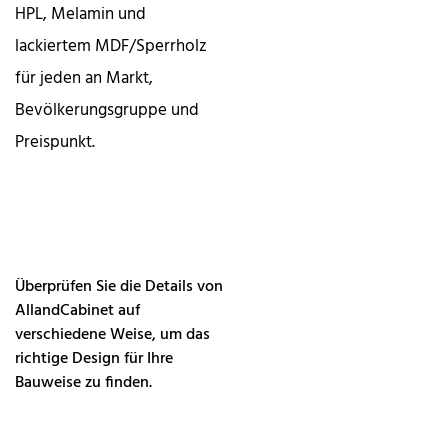
HPL, Melamin und
lackiertem MDF/Sperrholz
für jeden an Markt,
Bevölkerungsgruppe und
Preispunkt.
Überprüfen Sie die Details von
AllandCabinet auf
verschiedene Weise, um das
richtige Design für Ihre
Bauweise zu finden.