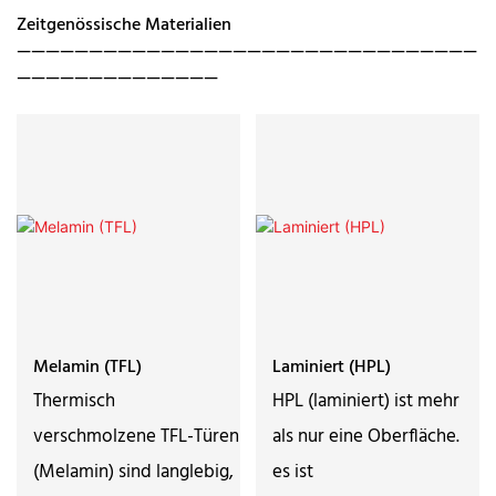
Zeitgenössische Materialien
————————————————————————————————
——————————————
Melamin (TFL)
Laminiert (HPL)
Thermisch
HPL (laminiert) ist mehr
verschmolzene TFL-Türen
als nur eine Oberfläche.
(Melamin) sind langlebig,
es ist