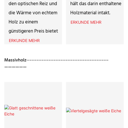
den optischen Reiz und
hält das darin enthaltene
die Wärme von echtem
Holzmaterial intakt.
Holz zu einem
ERKUNDE MEHR
günstigeren Preis bietet
ERKUNDE MEHR
Massivholz------------------------------------------------
——————