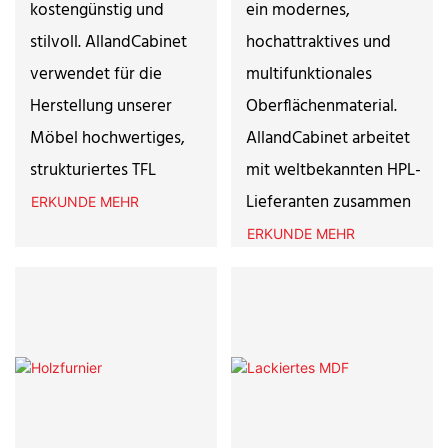
kostengünstig und
ein modernes,
stilvoll. AllandCabinet
hochattraktives und
verwendet für die
multifunktionales
Herstellung unserer
Oberflächenmaterial.
Möbel hochwertiges,
AllandCabinet arbeitet
strukturiertes TFL
mit weltbekannten HPL-
Lieferanten zusammen
ERKUNDE MEHR
ERKUNDE MEHR