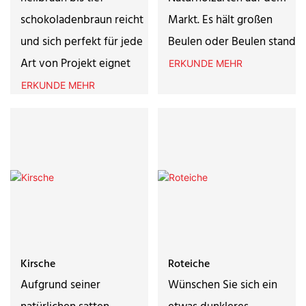
schokoladenbraun reicht
Markt. Es hält großen
und sich perfekt für jede
Beulen oder Beulen stand
Art von Projekt eignet
ERKUNDE MEHR
ERKUNDE MEHR
Kirsche
Roteiche
Aufgrund seiner
Wünschen Sie sich ein