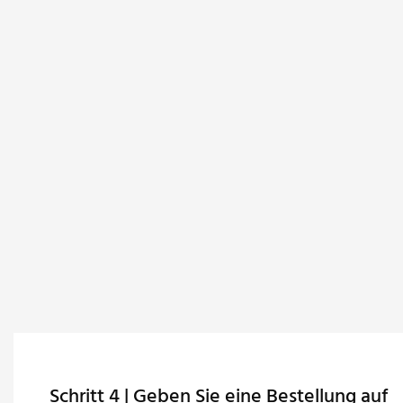
Schritt 4 | Geben Sie eine Bestellung auf