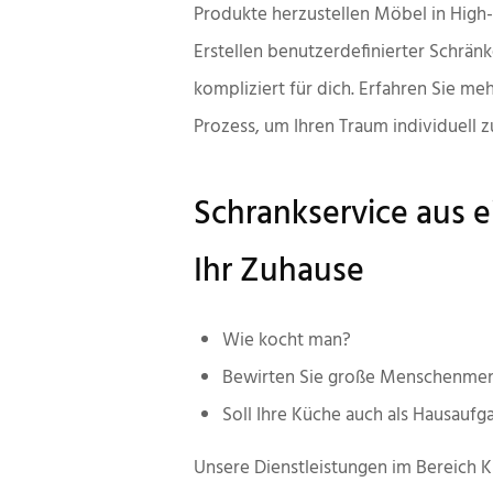
Produkte herzustellen
Möbel in High-
Erstellen benutzerdefinierter Schränke
kompliziert für dich. Erfahren Sie me
Prozess, um Ihren Traum individuell 
Schrankservice aus e
Ihr Zuhause
Wie kocht man?
Bewirten Sie große Menschenme
Soll Ihre Küche auch als Hausauf
Unsere Dienstleistungen im Bereich 