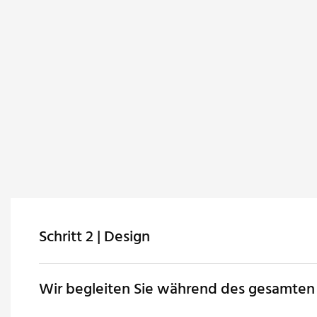
Schritt 2 | Design
Wir begleiten Sie während des gesamten