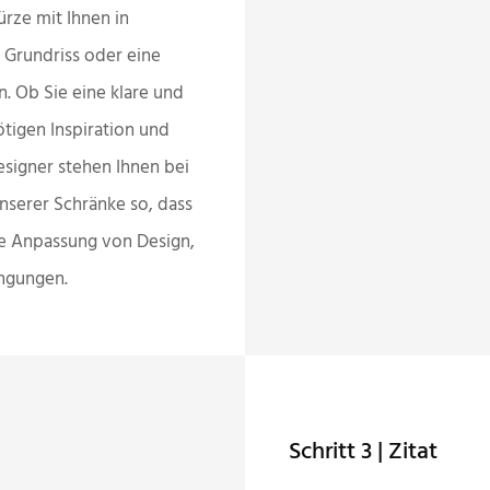
ürze mit Ihnen in
 Grundriss oder eine
 Ob Sie eine klare und
tigen Inspiration und
esigner stehen Ihnen bei
nserer Schränke so, dass
die Anpassung von Design,
ingungen.
Schritt 3 | Zitat