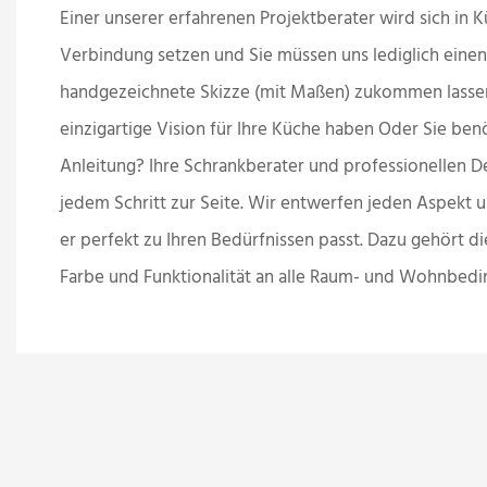
Einer unserer erfahrenen Projektberater wird sich in K
Verbindung setzen und Sie müssen uns lediglich einen
handgezeichnete Skizze (mit Maßen) zukommen lassen.
einzigartige Vision für Ihre Küche haben
Oder Sie benö
Anleitung? Ihre Schrankberater und professionellen D
jedem Schritt zur Seite. Wir entwerfen jeden Aspekt u
er perfekt zu Ihren Bedürfnissen passt. Dazu gehört 
Farbe und Funktionalität an alle Raum- und Wohnbed