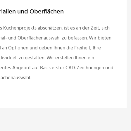
ialien und Oberflächen
s Küchenprojekts abschätzen, ist es an der Zeit, sich
rial- und Oberflächenauswahl zu befassen. Wir bieten
 an Optionen und geben Ihnen die Freiheit, Ihre
ividuell zu gestalten. Wir erstellen Ihnen ein
arentes Angebot auf Basis erster CAD-Zeichnungen und
flächenauswahl.