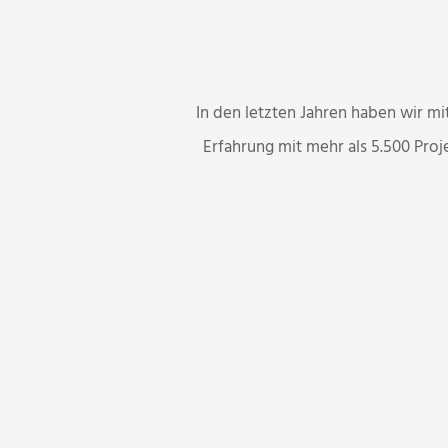
In den letzten Jahren haben wir 
Erfahrung mit mehr als 5.500 Pr