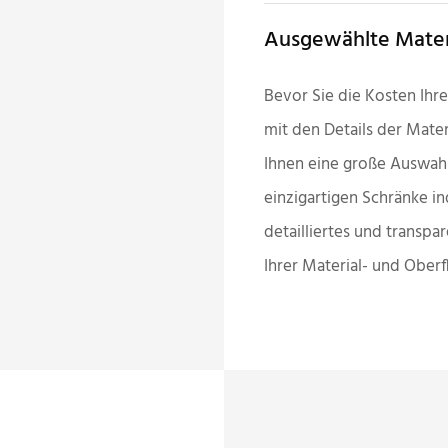
Ausgewählte Mater
Bevor Sie die Kosten Ihre
mit den Details der Mate
Ihnen eine große Auswahl
einzigartigen Schränke ind
detailliertes und transp
Ihrer Material- und Ober