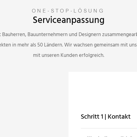
ONE-STOP-LÖSUNG
Serviceanpassung
mit Bauherren, Bauunternehmern und Designern zusammengearb
ojekten in mehr als 50 Ländern. Wir wachsen gemeinsam mit u
mit unseren Kunden erfolgreich.
Schritt 1 | Kontakt