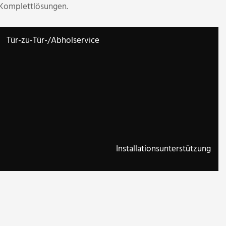
 Komplettlösungen.
Tür-zu-Tür-/Abholservice
Installationsunterstützung