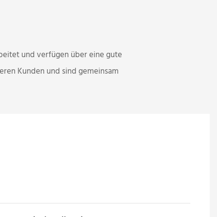
eitet und verfügen über eine gute
nseren Kunden und sind gemeinsam