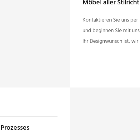
Möbel aller Stilric
Kontaktieren Sie uns per 
und beginnen Sie mit un
Ihr Designwunsch ist, wi
 Prozesses