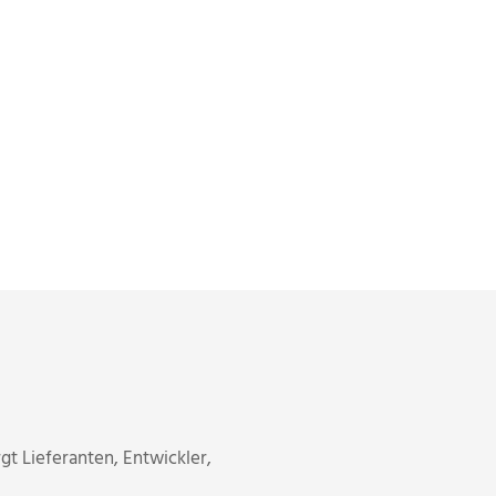
t Lieferanten, Entwickler,