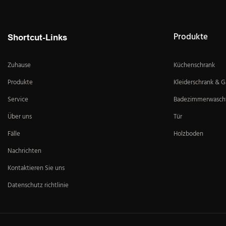
Produkte
Shortcut-Links
Zuhause
Küchenschrank
Produkte
Kleiderschrank & 
Service
Badezimmerwascht
Über uns
Tür
Fälle
Holzboden
Nachrichten
Kontaktieren Sie uns
Datenschutz richtlinie