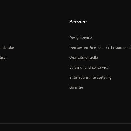
Service
Designservice
Garderobe
Den besten Preis, den Sie bekommen
isch
Qualitätskontrolle
Versand- und Zollservice
Installationsunterstützung
Garantie