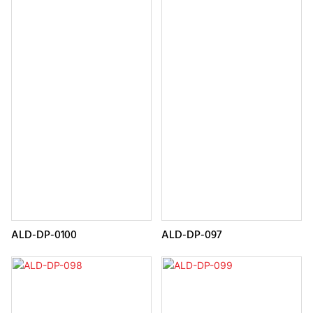
ALD-DP-0100
ALD-DP-097