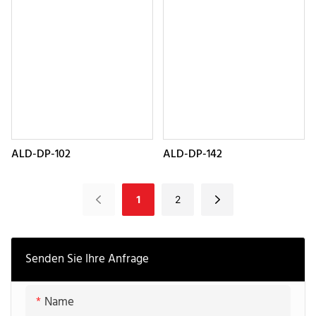
ALD-DP-102
ALD-DP-142
1
2
Senden Sie Ihre Anfrage
Name