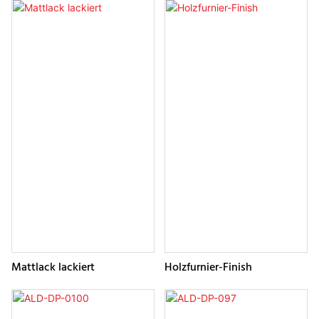
Mattlack lackiert
Holzfurnier-Finish