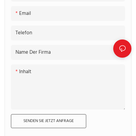
Email
Telefon
Name Der Firma
Inhalt
SENDEN SIE JETZT ANFRAGE