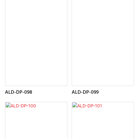
ALD-DP-098
ALD-DP-099