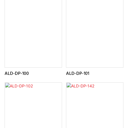
ALD-DP-100
ALD-DP-101