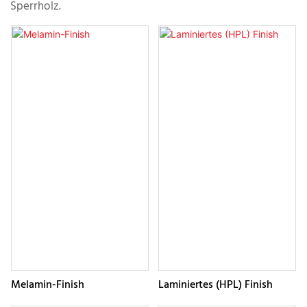
Sperrholz.
Melamin-Finish
Laminiertes (HPL) Finish