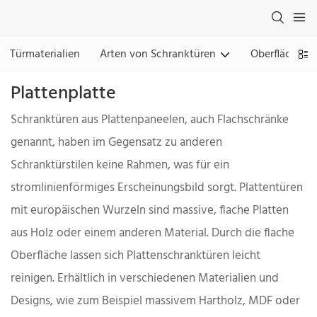
Türmaterialien
Arten von Schranktüren
Oberflächen
Plattenplatte
Schranktüren aus Plattenpaneelen, auch Flachschränke
genannt, haben im Gegensatz zu anderen
Schranktürstilen keine Rahmen, was für ein
stromlinienförmiges Erscheinungsbild sorgt. Plattentüren
mit europäischen Wurzeln sind massive, flache Platten
aus Holz oder einem anderen Material. Durch die flache
Oberfläche lassen sich Plattenschranktüren leicht
reinigen. Erhältlich in verschiedenen Materialien und
Designs, wie zum Beispiel massivem Hartholz, MDF oder