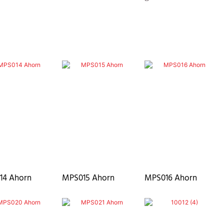
14 Ahorn
MPS015 Ahorn
MPS016 Ahorn