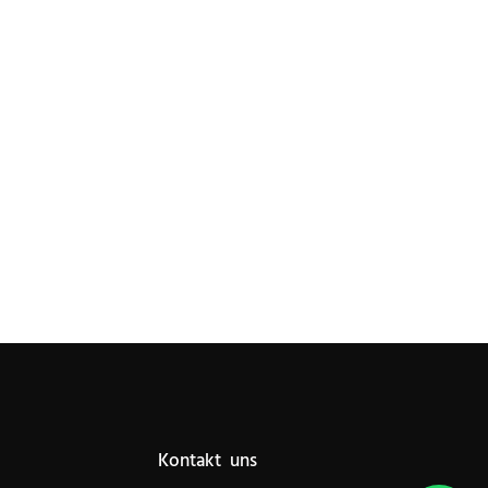
Kontakt uns