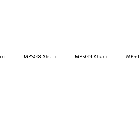
rn
MPS018 Ahorn
MPS019 Ahorn
MPS0