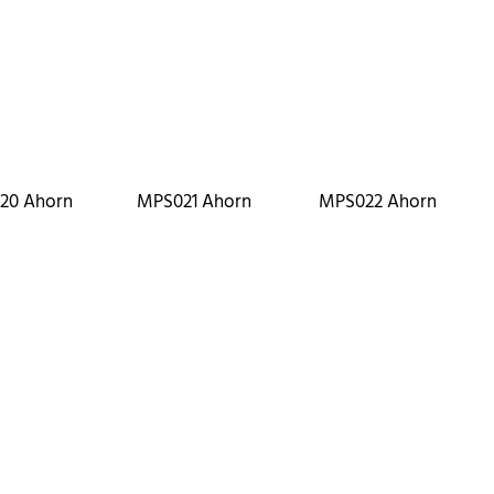
20 Ahorn
MPS021 Ahorn
MPS022 Ahorn