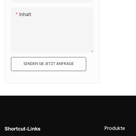
Inhalt
SENDEN SIE JETZT ANFRAGE
Produkte
Shortcut-Links