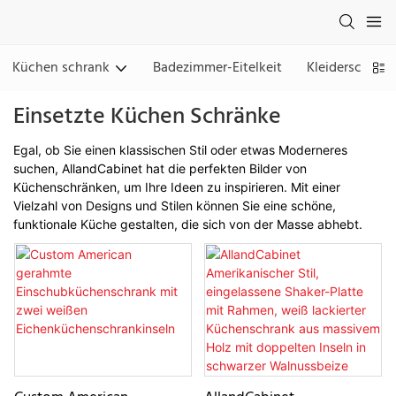
Küchen schrank
Badezimmer-Eitelkeit
Kleiderschran
Einsetzte Küchen Schränke
Egal, ob Sie einen klassischen Stil oder etwas Moderneres
suchen, AllandCabinet hat die perfekten Bilder von
Küchenschränken, um Ihre Ideen zu inspirieren. Mit einer
Vielzahl von Designs und Stilen können Sie eine schöne,
funktionale Küche gestalten, die sich von der Masse abhebt.