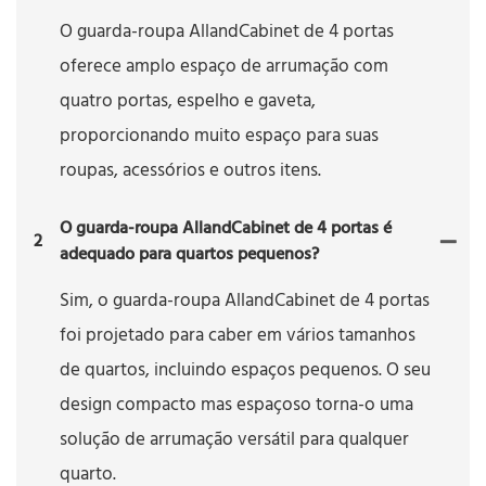
O guarda-roupa AllandCabinet de 4 portas
oferece amplo espaço de arrumação com
quatro portas, espelho e gaveta,
proporcionando muito espaço para suas
roupas, acessórios e outros itens.
O guarda-roupa AllandCabinet de 4 portas é
2
adequado para quartos pequenos?
Sim, o guarda-roupa AllandCabinet de 4 portas
foi projetado para caber em vários tamanhos
de quartos, incluindo espaços pequenos. O seu
design compacto mas espaçoso torna-o uma
solução de arrumação versátil para qualquer
quarto.