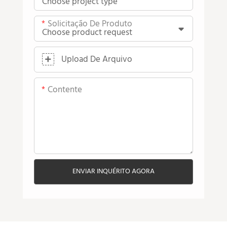
Solicitação De Produto
Upload De Arquivo
Contente
ENVIAR INQUÉRITO AGORA