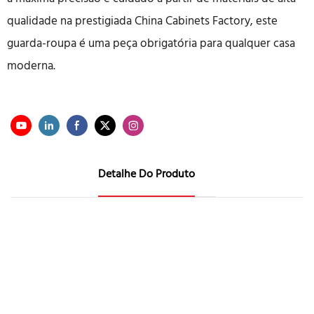
qualidade na prestigiada China Cabinets Factory, este
guarda-roupa é uma peça obrigatória para qualquer casa
moderna.
Detalhe Do Produto