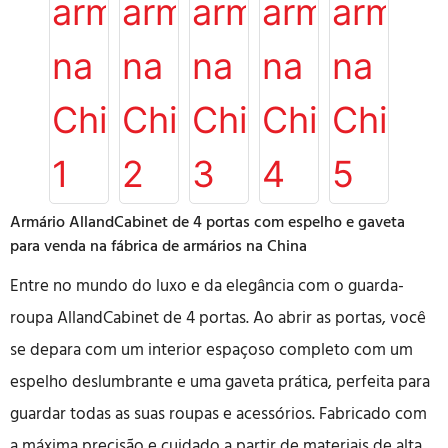
Armário AllandCabinet de 4 portas com espelho e gaveta
para venda na fábrica de armários na China
Entre no mundo do luxo e da elegância com o guarda-
roupa AllandCabinet de 4 portas. Ao abrir as portas, você
se depara com um interior espaçoso completo com um
espelho deslumbrante e uma gaveta prática, perfeita para
guardar todas as suas roupas e acessórios. Fabricado com
a máxima precisão e cuidado a partir de materiais de alta