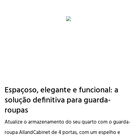
Espaçoso, elegante e funcional: a
solução definitiva para guarda-
roupas
Atualize o armazenamento do seu quarto com o guarda-
roupa AllandCabinet de 4 portas, com um espelho e