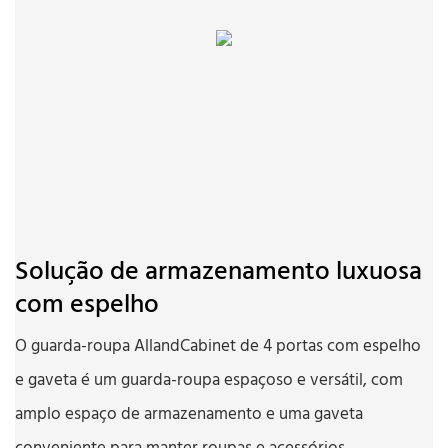
Solução de armazenamento luxuosa
com espelho
O guarda-roupa AllandCabinet de 4 portas com espelho
e gaveta é um guarda-roupa espaçoso e versátil, com
amplo espaço de armazenamento e uma gaveta