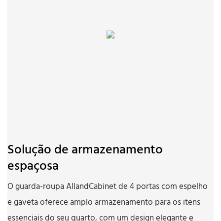
Solução de armazenamento
espaçosa
O guarda-roupa AllandCabinet de 4 portas com espelho
e gaveta oferece amplo armazenamento para os itens
essenciais do seu quarto, com um design elegante e