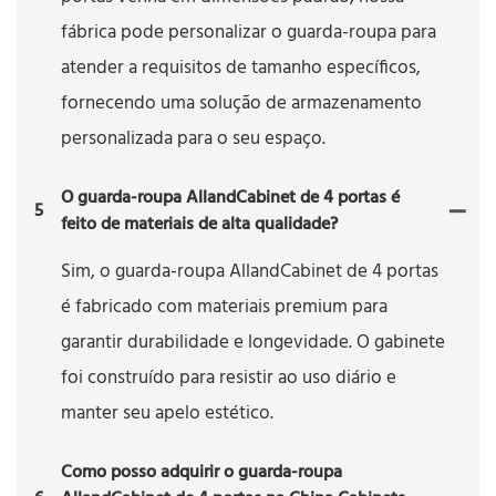
fábrica pode personalizar o guarda-roupa para
atender a requisitos de tamanho específicos,
fornecendo uma solução de armazenamento
personalizada para o seu espaço.
O guarda-roupa AllandCabinet de 4 portas é
5
feito de materiais de alta qualidade?
Sim, o guarda-roupa AllandCabinet de 4 portas
é fabricado com materiais premium para
garantir durabilidade e longevidade. O gabinete
foi construído para resistir ao uso diário e
manter seu apelo estético.
Como posso adquirir o guarda-roupa