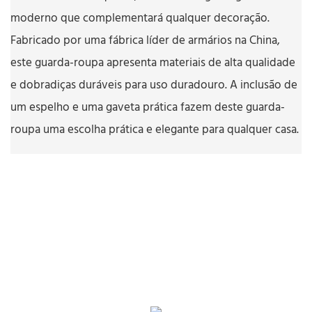
moderno que complementará qualquer decoração.
Fabricado por uma fábrica líder de armários na China,
este guarda-roupa apresenta materiais de alta qualidade
e dobradiças duráveis ​​para uso duradouro. A inclusão de
um espelho e uma gaveta prática fazem deste guarda-
roupa uma escolha prática e elegante para qualquer casa.