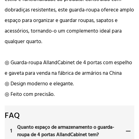
dobradiças resistentes, este guarda-roupa oferece amplo
espaço para organizar e guardar roupas, sapatos e
acessórios, tornando-o um complemento ideal para
qualquer quarto.
◎ Guarda-roupa AllandCabinet de 4 portas com espelho
e gaveta para venda na fábrica de armários na China
◎ Design moderno e elegante.
◎ Feito com precisão.
FAQ
Quanto espaço de armazenamento o guarda-
1
roupa de 4 portas AllandCabinet tem?