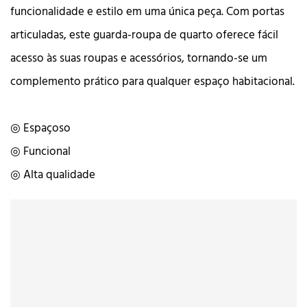
funcionalidade e estilo em uma única peça. Com portas
articuladas, este guarda-roupa de quarto oferece fácil
acesso às suas roupas e acessórios, tornando-se um
complemento prático para qualquer espaço habitacional.
◎ Espaçoso
◎ Funcional
◎ Alta qualidade