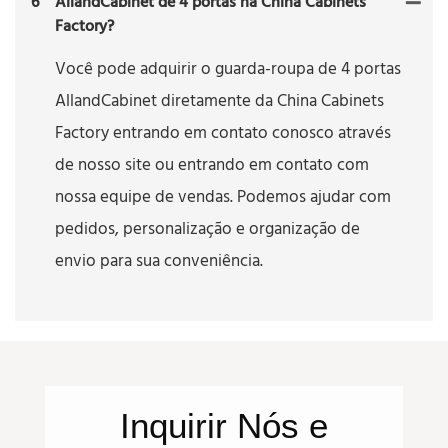
6
AllandCabinet de 4 portas na China Cabinets
Factory?
Você pode adquirir o guarda-roupa de 4 portas
AllandCabinet diretamente da China Cabinets
Factory entrando em contato conosco através
de nosso site ou entrando em contato com
nossa equipe de vendas. Podemos ajudar com
pedidos, personalização e organização de
envio para sua conveniência.
Inquirir
Nós
e