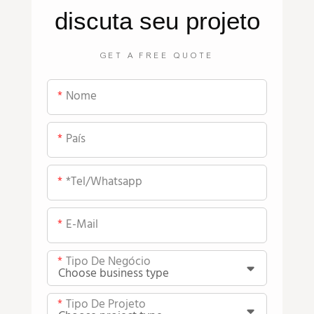
discuta seu projeto
GET A FREE QUOTE
Nome
País
*tel/whatsapp
E-Mail
Tipo De Negócio
Tipo De Projeto