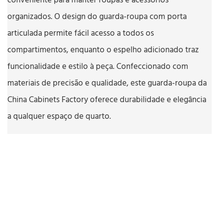
conveniente para manter roupas e acessórios
organizados. O design do guarda-roupa com porta
articulada permite fácil acesso a todos os
compartimentos, enquanto o espelho adicionado traz
funcionalidade e estilo à peça. Confeccionado com
materiais de precisão e qualidade, este guarda-roupa da
China Cabinets Factory oferece durabilidade e elegância
a qualquer espaço de quarto.