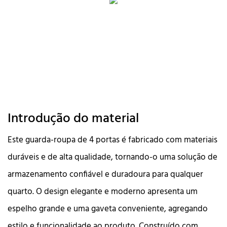
Introdução do material
Este guarda-roupa de 4 portas é fabricado com materiais
duráveis ​​e de alta qualidade, tornando-o uma solução de
armazenamento confiável e duradoura para qualquer
quarto. O design elegante e moderno apresenta um
espelho grande e uma gaveta conveniente, agregando
estilo e funcionalidade ao produto. Construído com