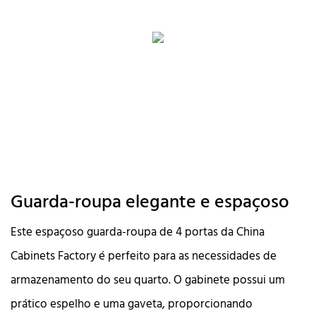
Guarda-roupa elegante e espaçoso
Este espaçoso guarda-roupa de 4 portas da China
Cabinets Factory é perfeito para as necessidades de
armazenamento do seu quarto. O gabinete possui um
prático espelho e uma gaveta, proporcionando