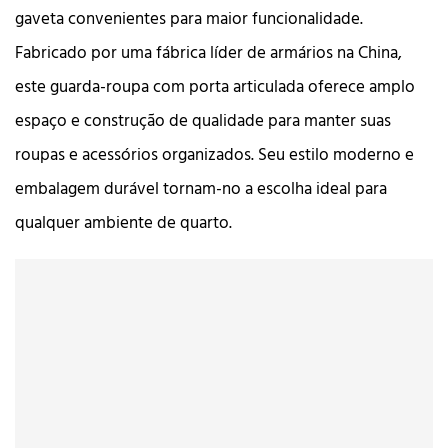
gaveta convenientes para maior funcionalidade.
Fabricado por uma fábrica líder de armários na China,
este guarda-roupa com porta articulada oferece amplo
espaço e construção de qualidade para manter suas
roupas e acessórios organizados. Seu estilo moderno e
embalagem durável tornam-no a escolha ideal para
qualquer ambiente de quarto.