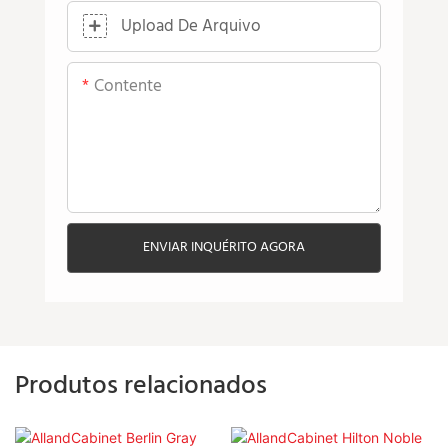
Upload De Arquivo
Contente
ENVIAR INQUÉRITO AGORA
Produtos relacionados