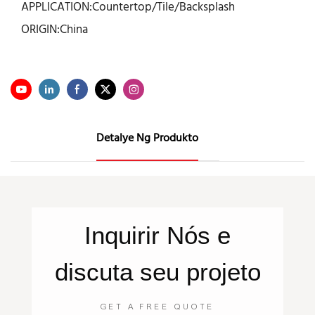
APPLICATION:Countertop/Tile/Backsplash
ORIGIN:China
Detalye Ng Produkto
Inquirir
Nós
e
discuta seu projeto
GET A FREE QUOTE