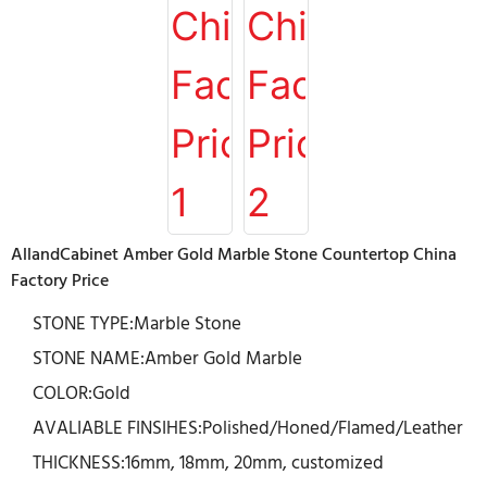
AllandCabinet Amber Gold Marble Stone Countertop China
Factory Price
STONE TYPE:Marble Stone
STONE NAME:Amber Gold Marble
COLOR:Gold
AVALIABLE FINSIHES:Polished/Honed/Flamed/Leather
THICKNESS:16mm, 18mm, 20mm, customized