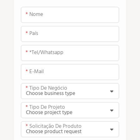
Nome
País
*tel/whatsapp
E-Mail
Tipo De Negócio
Tipo De Projeto
Solicitação De Produto