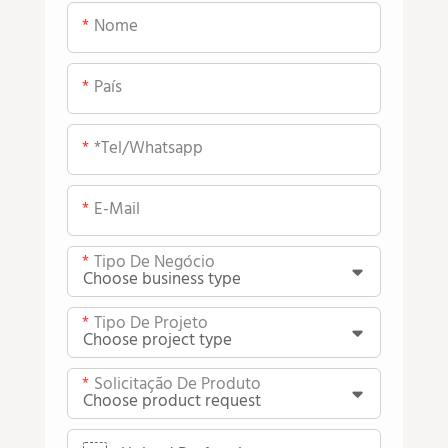
Nome
País
*tel/whatsapp
E-Mail
Tipo De Negócio
Tipo De Projeto
Solicitação De Produto