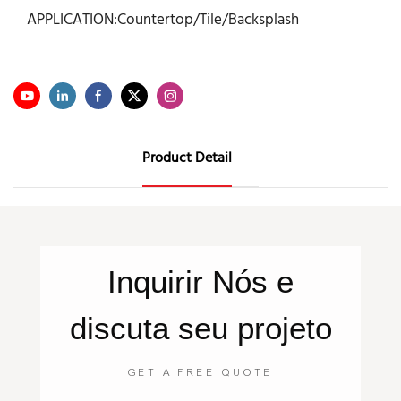
APPLICATION:Countertop/Tile/Backsplash
Product Detail
Inquirir
Nós
e
discuta seu projeto
GET A FREE QUOTE