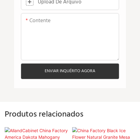
Upload De Arquivo
Contente
ENVIAR INQUÉRITO AGORA
Produtos relacionados