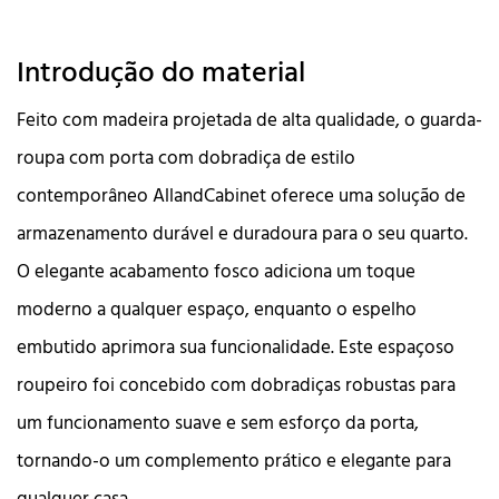
Introdução do material
Feito com madeira projetada de alta qualidade, o guarda-
roupa com porta com dobradiça de estilo
contemporâneo AllandCabinet oferece uma solução de
armazenamento durável e duradoura para o seu quarto.
O elegante acabamento fosco adiciona um toque
moderno a qualquer espaço, enquanto o espelho
embutido aprimora sua funcionalidade. Este espaçoso
roupeiro foi concebido com dobradiças robustas para
um funcionamento suave e sem esforço da porta,
tornando-o um complemento prático e elegante para