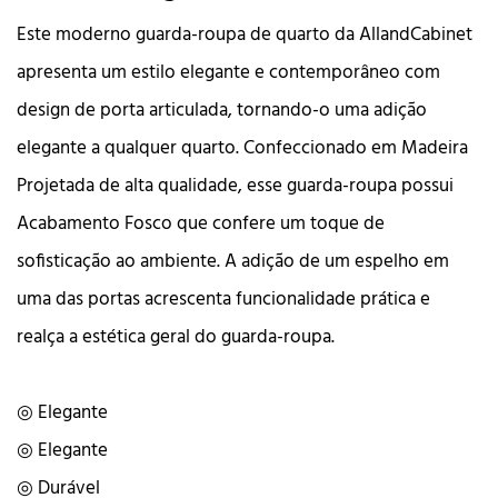
Este moderno guarda-roupa de quarto da AllandCabinet
apresenta um estilo elegante e contemporâneo com
design de porta articulada, tornando-o uma adição
elegante a qualquer quarto. Confeccionado em Madeira
Projetada de alta qualidade, esse guarda-roupa possui
Acabamento Fosco que confere um toque de
sofisticação ao ambiente. A adição de um espelho em
uma das portas acrescenta funcionalidade prática e
realça a estética geral do guarda-roupa.
◎ Elegante
◎ Elegante
◎ Durável