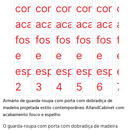
Armário de guarda-roupa com porta com dobradiça de
madeira projetada estilo contemporâneo AllandCabinet com
acabamento fosco e espelho
O guarda-roupa com porta com dobradiça de madeira