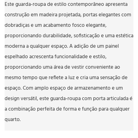
Este guarda-roupa de estilo contemporâneo apresenta
construção em madeira projetada, portas elegantes com
dobradiças e um acabamento fosco elegante,
proporcionando durabilidade, sofisticação e uma estética
moderna a qualquer espaço. A adição de um painel
espelhado acrescenta funcionalidade e estilo,
proporcionando uma área de vestir conveniente ao
mesmo tempo que reflete a luz e cria uma sensação de
espaço. Com amplo espaço de armazenamento e um
design versátil, este guarda-roupa com porta articulada é
a combinação perfeita de forma e função para qualquer
quarto.