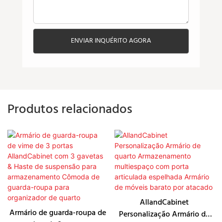
ENVIAR INQUÉRITO AGORA
Produtos relacionados
AllandCabinet
Armário de guarda-roupa de
Personalização Armário de