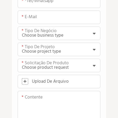
*tel/whatsapp
E-Mail
Tipo De Negócio
Tipo De Projeto
Solicitação De Produto
Upload De Arquivo
Contente