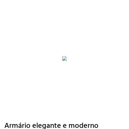
Armário elegante e moderno