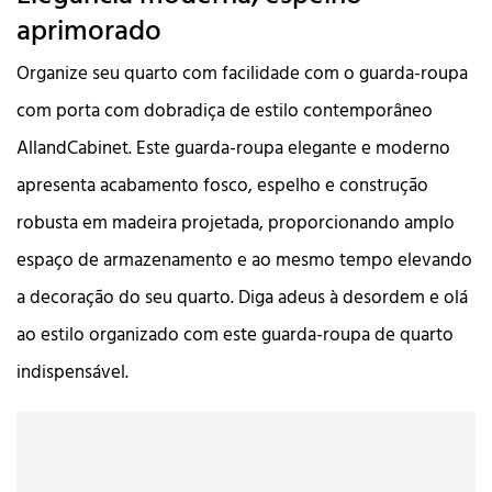
aprimorado
Organize seu quarto com facilidade com o guarda-roupa
com porta com dobradiça de estilo contemporâneo
AllandCabinet. Este guarda-roupa elegante e moderno
apresenta acabamento fosco, espelho e construção
robusta em madeira projetada, proporcionando amplo
espaço de armazenamento e ao mesmo tempo elevando
a decoração do seu quarto. Diga adeus à desordem e olá
ao estilo organizado com este guarda-roupa de quarto
indispensável.