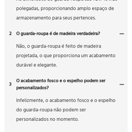
polegadas, proporcionando amplo espaço de
armazenamento para seus pertences.
2
O guarda-roupa é de madeira verdadeira?
Não, o guarda-roupa é feito de madeira
projetada, o que proporciona um acabamento
durável e elegante.
O acabamento fosco e o espelho podem ser
3
personalizados?
Infelizmente, o acabamento fosco e o espelho
do guarda-roupa não podem ser
personalizados no momento.