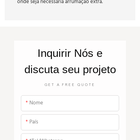
onde seja necessária arrumação extra.
Inquirir
Nós
e
discuta seu projeto
GET A FREE QUOTE
Nome
País