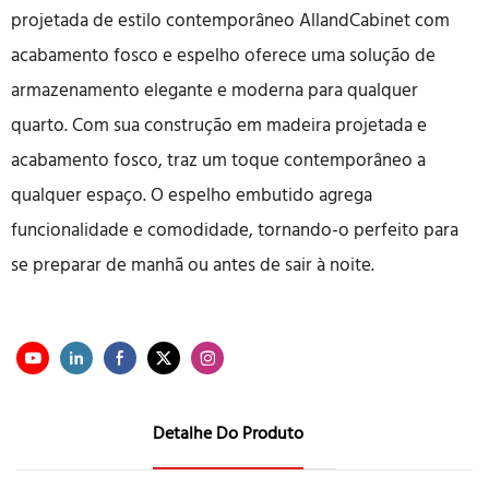
projetada de estilo contemporâneo AllandCabinet com
acabamento fosco e espelho oferece uma solução de
armazenamento elegante e moderna para qualquer
quarto. Com sua construção em madeira projetada e
acabamento fosco, traz um toque contemporâneo a
qualquer espaço. O espelho embutido agrega
funcionalidade e comodidade, tornando-o perfeito para
se preparar de manhã ou antes de sair à noite.
Detalhe Do Produto