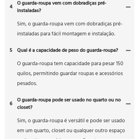
O guarda-roupa vem com dobradiças pré-
4
instaladas?
Sim, o guarda-roupa vem com dobradiças pré-
instaladas para fácil montagem e instalação.
5
Qual é a capacidade de peso do guarda-roupa?
O guarda-roupa tem capacidade para pesar 150
quilos, permitindo guardar roupas e acessórios
pesados.
O guarda-roupa pode ser usado no quarto ou no
6
closet?
Sim, o guarda-roupa é versátil e pode ser usado
em um quarto, closet ou qualquer outro espaço