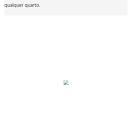
qualquer quarto.