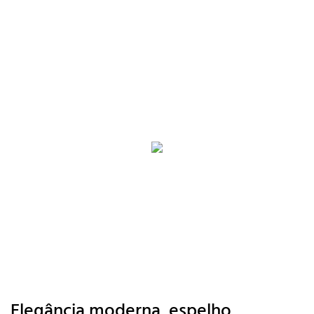
Elegância moderna, espelho