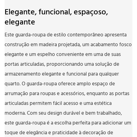
Elegante, funcional, espaçoso,
elegante
Este guarda-roupa de estilo contemporâneo apresenta
construção em madeira projetada, um acabamento fosco
elegante e um espelho conveniente em uma de suas
portas articuladas, proporcionando uma solução de
armazenamento elegante e funcional para qualquer
quarto. O guarda-roupa oferece amplo espaço de
arrumação para roupas e acessórios, enquanto as portas
articuladas permitem fácil acesso e uma estética
moderna. Com seu design durável e bem trabalhado,
este guarda-roupa é a escolha perfeita para adicionar um
toque de elegância e praticidade à decoração de