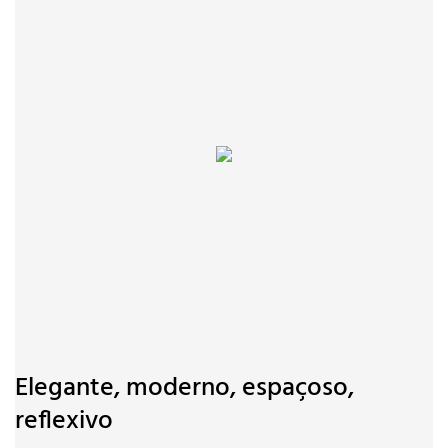
Elegante, moderno, espaçoso,
reflexivo