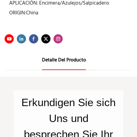
APLICACIÓN: Encimera/Azulejos/Salpicadero
ORIGIN:China
Detalle Del Producto
Erkundigen Sie sich
Uns
und
besprechen Sie Ihr