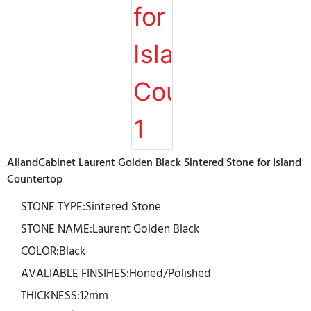
AllandCabinet Laurent Golden Black Sintered Stone for Island
Countertop
STONE TYPE:Sintered Stone
STONE NAME:Laurent Golden Black
COLOR:Black
AVALIABLE FINSIHES:Honed/Polished
THICKNESS:12mm