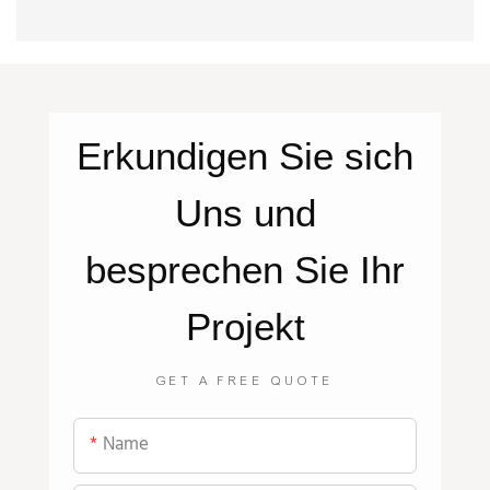
Erkundigen Sie sich
Uns
und
besprechen Sie Ihr
Projekt
GET A FREE QUOTE
Name