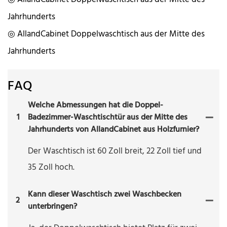
Jahrhunderts
◎ AllandCabinet Doppelwaschtisch aus der Mitte des
Jahrhunderts
FAQ
Welche Abmessungen hat die Doppel-
1
Badezimmer-Waschtischtür aus der Mitte des
Jahrhunderts von AllandCabinet aus Holzfurnier?
Der Waschtisch ist 60 Zoll breit, 22 Zoll tief und
35 Zoll hoch.
Kann dieser Waschtisch zwei Waschbecken
2
unterbringen?