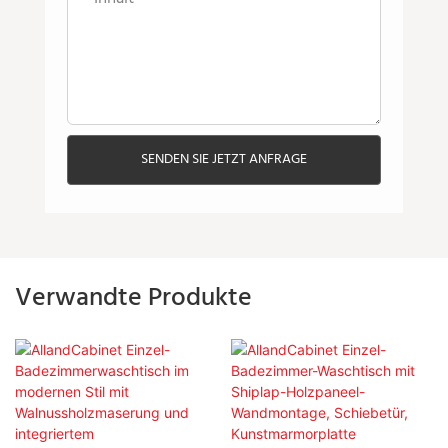
SENDEN SIE JETZT ANFRAGE
Verwandte Produkte