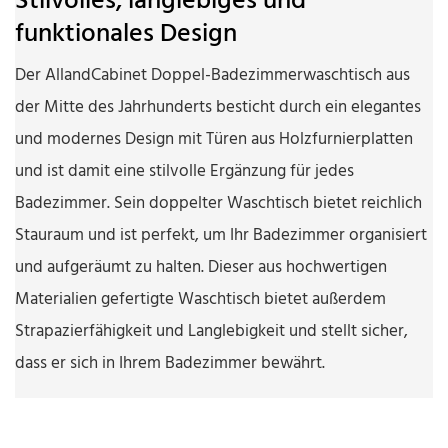
Stilvolles, langlebiges und
funktionales Design
Der AllandCabinet Doppel-Badezimmerwaschtisch aus
der Mitte des Jahrhunderts besticht durch ein elegantes
und modernes Design mit Türen aus Holzfurnierplatten
und ist damit eine stilvolle Ergänzung für jedes
Badezimmer. Sein doppelter Waschtisch bietet reichlich
Stauraum und ist perfekt, um Ihr Badezimmer organisiert
und aufgeräumt zu halten. Dieser aus hochwertigen
Materialien gefertigte Waschtisch bietet außerdem
Strapazierfähigkeit und Langlebigkeit und stellt sicher,
dass er sich in Ihrem Badezimmer bewährt.