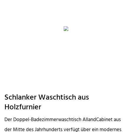
Schlanker Waschtisch aus
Holzfurnier
Der Doppel-Badezimmerwaschtisch AllandCabinet aus
der Mitte des Jahrhunderts verfügt über ein modernes