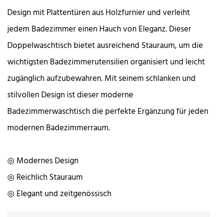
Design mit Plattentüren aus Holzfurnier und verleiht
jedem Badezimmer einen Hauch von Eleganz. Dieser
Doppelwaschtisch bietet ausreichend Stauraum, um die
wichtigsten Badezimmerutensilien organisiert und leicht
zugänglich aufzubewahren. Mit seinem schlanken und
stilvollen Design ist dieser moderne
Badezimmerwaschtisch die perfekte Ergänzung für jeden
modernen Badezimmerraum.
◎ Modernes Design
◎ Reichlich Stauraum
◎ Elegant und zeitgenössisch