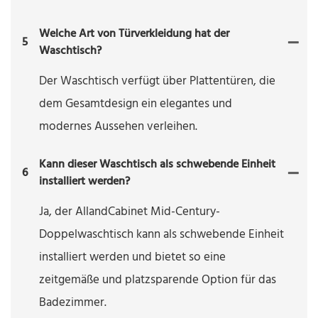
Welche Art von Türverkleidung hat der
5
Waschtisch?
Der Waschtisch verfügt über Plattentüren, die
dem Gesamtdesign ein elegantes und
modernes Aussehen verleihen.
Kann dieser Waschtisch als schwebende Einheit
6
installiert werden?
Ja, der AllandCabinet Mid-Century-
Doppelwaschtisch kann als schwebende Einheit
installiert werden und bietet so eine
zeitgemäße und platzsparende Option für das
Badezimmer.