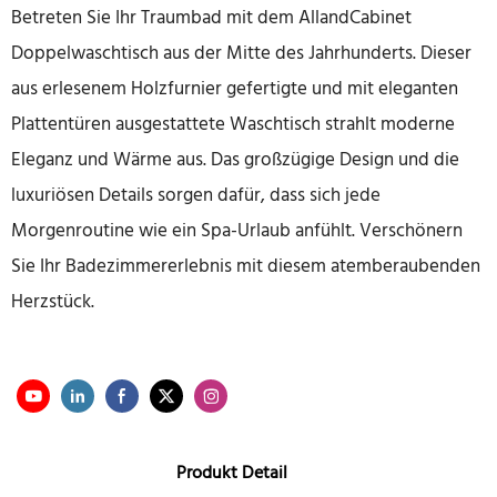
Betreten Sie Ihr Traumbad mit dem AllandCabinet
Doppelwaschtisch aus der Mitte des Jahrhunderts. Dieser
aus erlesenem Holzfurnier gefertigte und mit eleganten
Plattentüren ausgestattete Waschtisch strahlt moderne
Eleganz und Wärme aus. Das großzügige Design und die
luxuriösen Details sorgen dafür, dass sich jede
Morgenroutine wie ein Spa-Urlaub anfühlt. Verschönern
Sie Ihr Badezimmererlebnis mit diesem atemberaubenden
Herzstück.
Produkt Detail