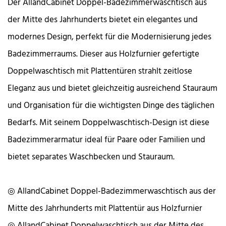
Der AllandCabinet Doppel-Badezimmerwaschtisch aus
der Mitte des Jahrhunderts bietet ein elegantes und
modernes Design, perfekt für die Modernisierung jedes
Badezimmerraums. Dieser aus Holzfurnier gefertigte
Doppelwaschtisch mit Plattentüren strahlt zeitlose
Eleganz aus und bietet gleichzeitig ausreichend Stauraum
und Organisation für die wichtigsten Dinge des täglichen
Bedarfs. Mit seinem Doppelwaschtisch-Design ist diese
Badezimmerarmatur ideal für Paare oder Familien und
bietet separates Waschbecken und Stauraum.
◎ AllandCabinet Doppel-Badezimmerwaschtisch aus der
Mitte des Jahrhunderts mit Plattentür aus Holzfurnier
◎ AllandCabinet Doppelwaschtisch aus der Mitte des