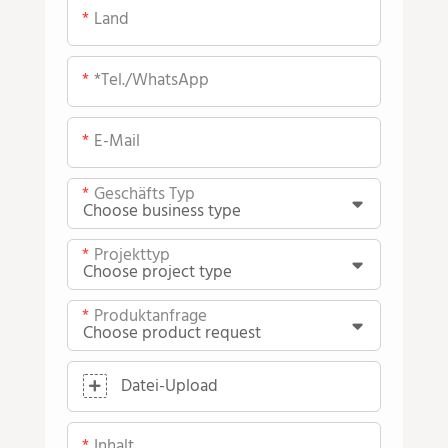
Land
*Tel./WhatsApp
E-Mail
Geschäfts Typ
Projekttyp
Produktanfrage
Datei-Upload
Inhalt