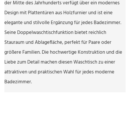
der Mitte des Jahrhunderts verfügt über ein modernes
Design mit Plattentüren aus Holzfurnier und ist eine
elegante und stilvolle Ergänzung für jedes Badezimmer.
Seine Doppelwaschtischfunktion bietet reichlich
Stauraum und Ablagefläche, perfekt für Paare oder
größere Familien. Die hochwertige Konstruktion und die
Liebe zum Detail machen diesen Waschtisch zu einer
attraktiven und praktischen Wahl für jedes moderne
Badezimmer.