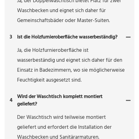
Ja, der Doppelwaschtisch bietet Platz für zwei
Waschbecken und eignet sich daher für
Gemeinschaftsbäder oder Master-Suiten.
3
Ist die Holzfurnieroberfläche wasserbeständig?
Ja, die Holzfurnieroberfläche ist
wasserbeständig und eignet sich daher für den
Einsatz in Badezimmern, wo sie möglicherweise
Feuchtigkeit ausgesetzt sind.
Wird der Waschtisch komplett montiert
4
geliefert?
Der Waschtisch wird teilweise montiert
geliefert und erfordert die Installation der
Waschbecken und Sanitärarmaturen.