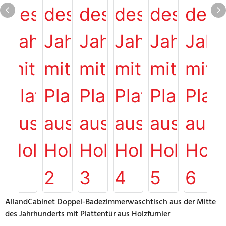
AllandCabinet Doppel-Badezimmerwaschtisch aus der Mitte
des Jahrhunderts mit Plattentür aus Holzfurnier