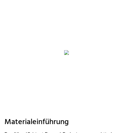
Materialeinführung