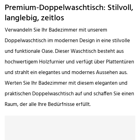
Premium-Doppelwaschtisch: Stilvoll,
langlebig, zeitlos
Verwandeln Sie Ihr Badezimmer mit unserem
Doppelwaschtisch im modernen Design in eine stilvolle
und funktionale Oase. Dieser Waschtisch besteht aus
hochwertigem Holzfurnier und verfügt über Plattentüren
und strahlt ein elegantes und modernes Aussehen aus.
Werten Sie Ihr Badezimmer mit diesem eleganten und
praktischen Doppelwaschtisch auf und schaffen Sie einen
Raum, der alle Ihre Bedürfnisse erfüllt.