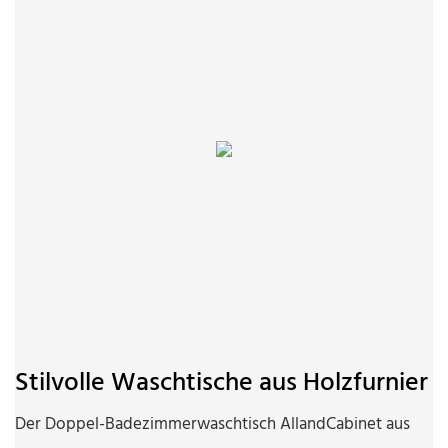
Stilvolle Waschtische aus Holzfurnier
Der Doppel-Badezimmerwaschtisch AllandCabinet aus