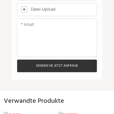
Datei-Upload
Inhalt
SENDEN SIE JETZT ANFRAGE
Verwandte Produkte