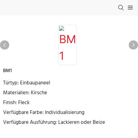
BM1
Türtyp: Einbaupaneel
Materialien: Kirsche
Finish: Fleck
Verfügbare Farbe: Individualisierung
Verfügbare Ausführung: Lackieren oder Beize