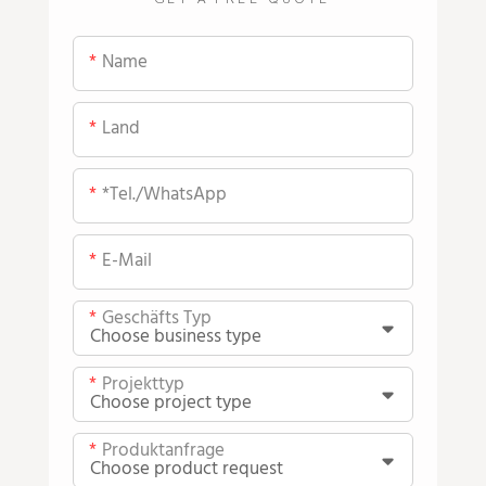
Name
Land
*Tel./WhatsApp
E-Mail
Geschäfts Typ
Projekttyp
Produktanfrage