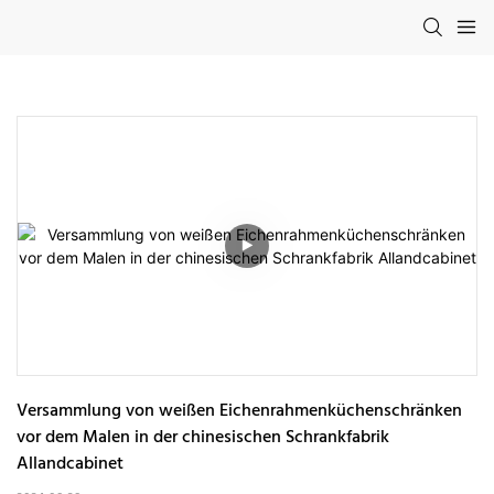
Versammlung von weißen Eichenrahmenküchenschränken 
vor dem Malen in der chinesischen Schrankfabrik 
Allandcabinet