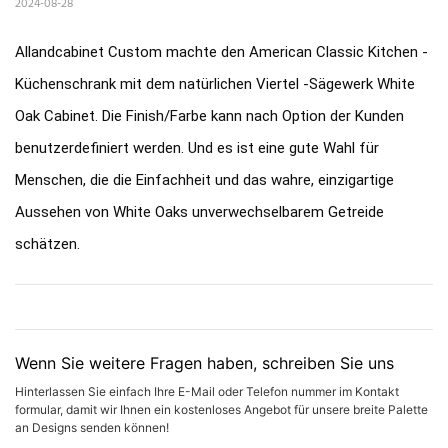
2024-08-28
Allandcabinet Custom machte den American Classic Kitchen -
Küchenschrank mit dem natürlichen Viertel -Sägewerk White
Oak Cabinet. Die Finish/Farbe kann nach Option der Kunden
benutzerdefiniert werden. Und es ist eine gute Wahl für
Menschen, die die Einfachheit und das wahre, einzigartige
Aussehen von White Oaks unverwechselbarem Getreide
schätzen.
Wenn Sie weitere Fragen haben, schreiben Sie uns
Hinterlassen Sie einfach Ihre E-Mail oder Telefon nummer im Kontakt
formular, damit wir Ihnen ein kostenloses Angebot für unsere breite Palette
an Designs senden können!