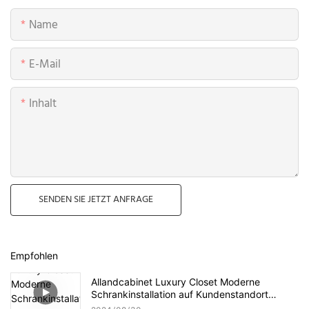
Name
E-Mail
Inhalt
SENDEN SIE JETZT ANFRAGE
Empfohlen
Allandcabinet Luxury Closet Moderne
Schrankinstallation auf Kundenstandort
abgeschlossen