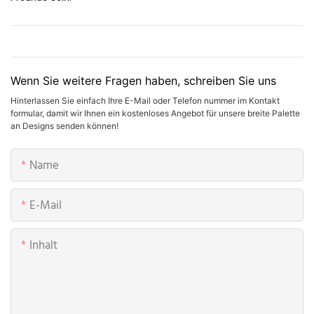
Wenn Sie weitere Fragen haben, schreiben Sie uns
Hinterlassen Sie einfach Ihre E-Mail oder Telefon nummer im Kontakt
formular, damit wir Ihnen ein kostenloses Angebot für unsere breite Palette
an Designs senden können!
Name
E-Mail
Inhalt