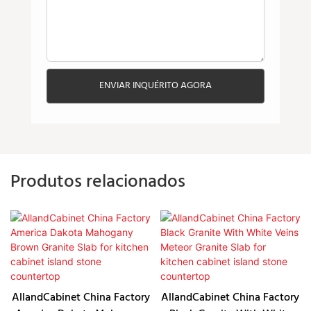
ENVIAR INQUÉRITO AGORA
Produtos relacionados
AllandCabinet China Factory
AllandCabinet China Factory