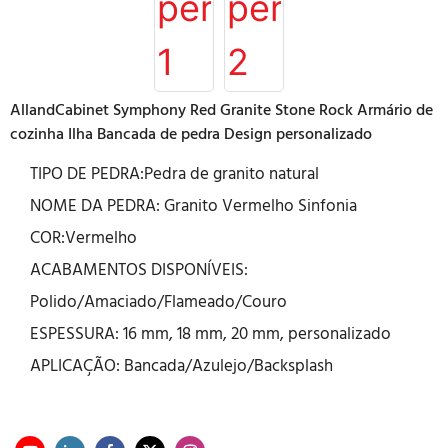
AllandCabinet Symphony Red Granite Stone Rock Armário de
cozinha Ilha Bancada de pedra Design personalizado
TIPO DE PEDRA:Pedra de granito natural
NOME DA PEDRA: Granito Vermelho Sinfonia
COR:Vermelho
ACABAMENTOS DISPONÍVEIS:
Polido/Amaciado/Flameado/Couro
ESPESSURA: 16 mm, 18 mm, 20 mm, personalizado
APLICAÇÃO: Bancada/Azulejo/Backsplash