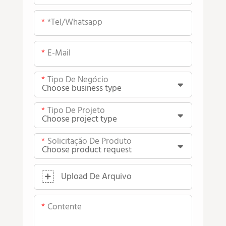
*tel/whatsapp
E-Mail
Tipo De Negócio
Tipo De Projeto
Solicitação De Produto
Upload De Arquivo
Contente