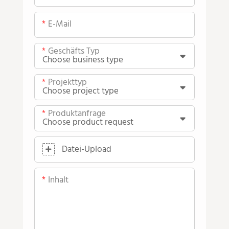
E-Mail
Geschäfts Typ
Projekttyp
Produktanfrage
Datei-Upload
Inhalt