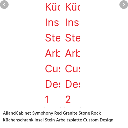
AllandCabinet Symphony Red Granite Stone Rock
Küchenschrank Insel Stein Arbeitsplatte Custom Design