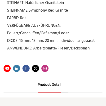
STEINART: Natürlicher Granitstein
STEINNAME:Symphony Red Granite
FARBE: Rot
VERFÜGBARE AUSFÜHRUNGEN:
Poliert/Geschliffen/Geflammt/Leder
DICKE: 16 mm, 18 mm, 20 mm, individuell angepasst
ANWENDUNG: Arbeitsplatte/Fliesen/Backsplash
Product Detail