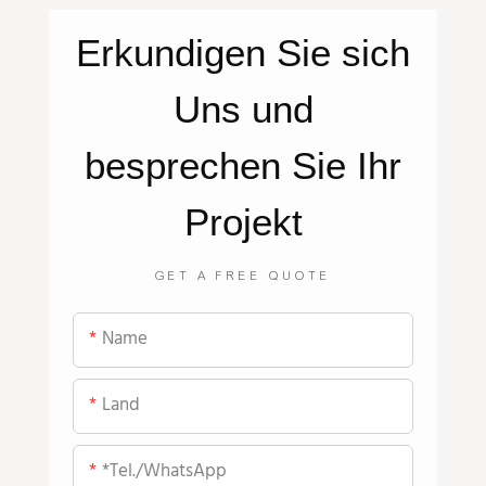
Erkundigen Sie sich
Uns
und
besprechen Sie Ihr
Projekt
GET A FREE QUOTE
Name
Land
*Tel./WhatsApp