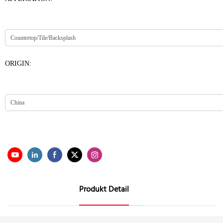
ORIGIN:
Produkt Detail