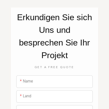
Erkundigen Sie sich
Uns
und
besprechen Sie Ihr
Projekt
GET A FREE QUOTE
Name
Land