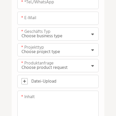
*Tel./WhatsApp
E-Mail
Geschäfts Typ
Projekttyp
Produktanfrage
Datei-Upload
Inhalt