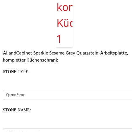
AllandCabinet Sparkle Sesame Grey Quarzstein-Arbeitsplatte,
kompletter Küchenschrank
STONE TYPE:
STONE NAME: