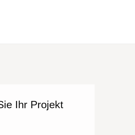
ie Ihr Projekt