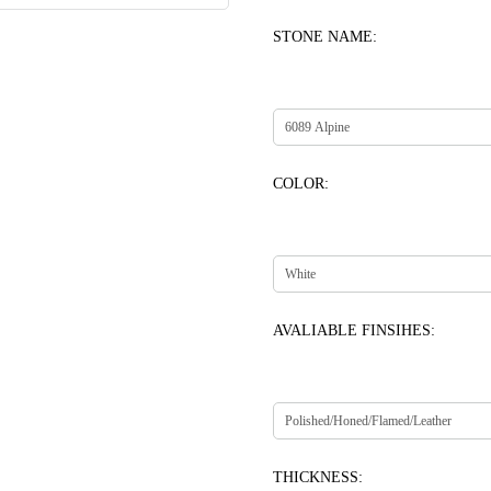
STONE NAME:
COLOR:
AVALIABLE FINSIHES:
THICKNESS: