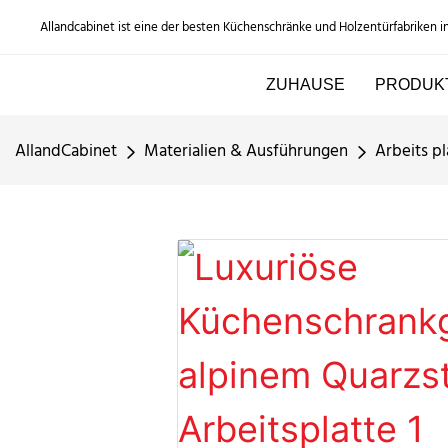
Allandcabinet ist eine der besten Küchenschränke und Holzentürfabriken i
ZUHAUSE
PRODUK
AllandCabinet
Materialien & Ausführungen
Arbeits pl