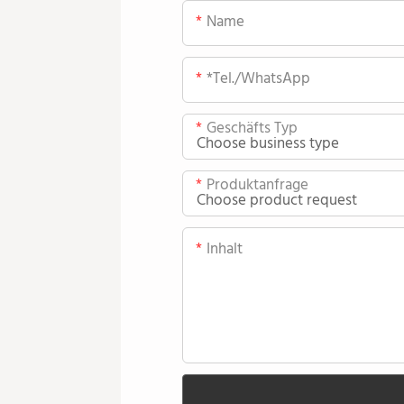
Name
*Tel./WhatsApp
Geschäfts Typ
Produktanfrage
Inhalt