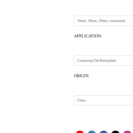
APPLICATION:
ORIGIN: