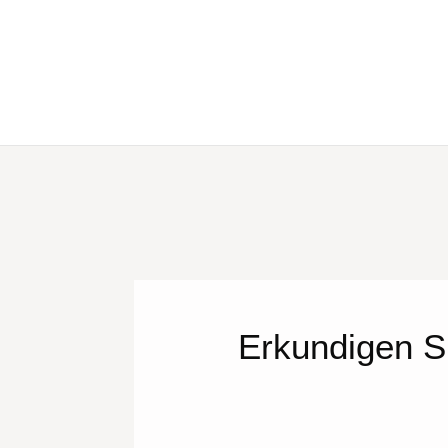
Erkundigen S