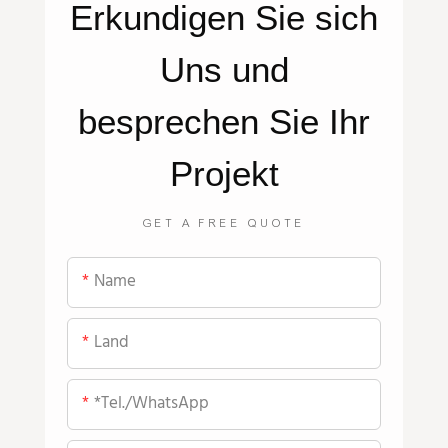
Erkundigen Sie sich
Uns
und
besprechen Sie Ihr
Projekt
GET A FREE QUOTE
Name
Land
*Tel./WhatsApp