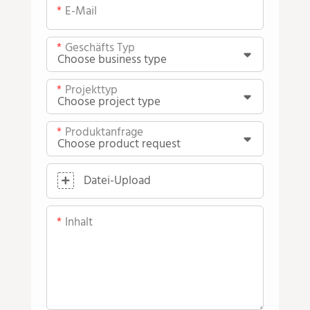
E-Mail
Geschäfts Typ
Projekttyp
Produktanfrage
Datei-Upload
Inhalt