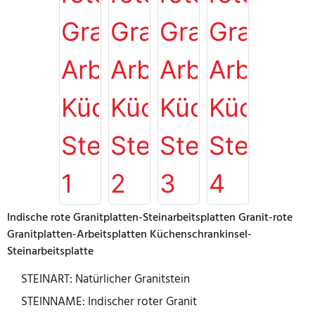
Indische rote Granitplatten-Steinarbeitsplatten Granit-rote
Granitplatten-Arbeitsplatten Küchenschrankinsel-
Steinarbeitsplatte
STEINART: Natürlicher Granitstein
STEINNAME: Indischer roter Granit