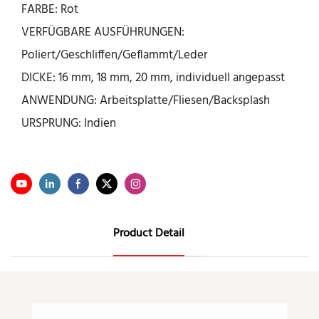
FARBE: Rot
VERFÜGBARE AUSFÜHRUNGEN:
Poliert/Geschliffen/Geflammt/Leder
DICKE: 16 mm, 18 mm, 20 mm, individuell angepasst
ANWENDUNG: Arbeitsplatte/Fliesen/Backsplash
URSPRUNG: Indien
Product Detail