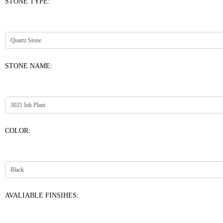
STONE TYPE:
STONE NAME:
COLOR:
AVALIABLE FINSIHES: