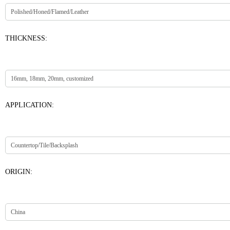
THICKNESS:
APPLICATION:
ORIGIN: