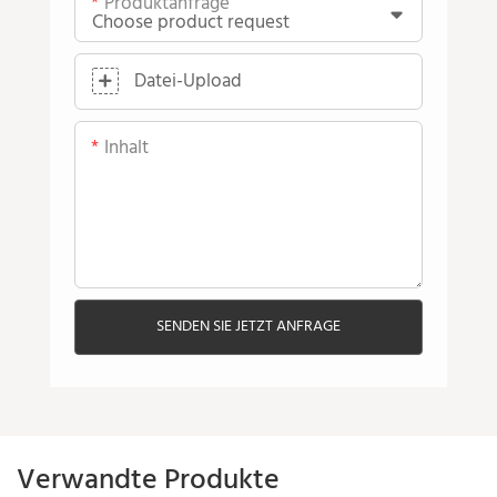
Produktanfrage
Datei-Upload
Inhalt
SENDEN SIE JETZT ANFRAGE
Verwandte Produkte