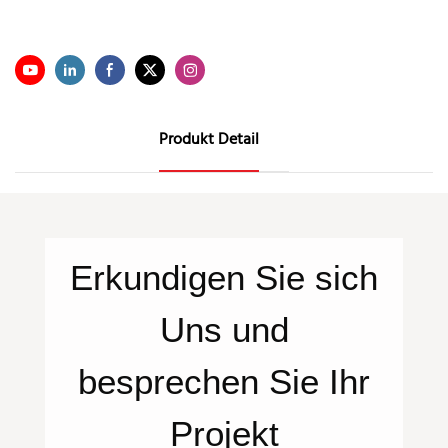
Produkt Detail
Erkundigen Sie sich
Uns
und
besprechen Sie Ihr
Projekt