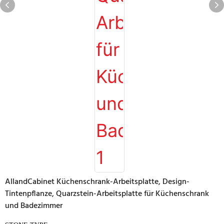
AllandCabinet Küchenschrank-Arbeitsplatte, Design-
Tintenpflanze, Quarzstein-Arbeitsplatte für Küchenschrank
und Badezimmer