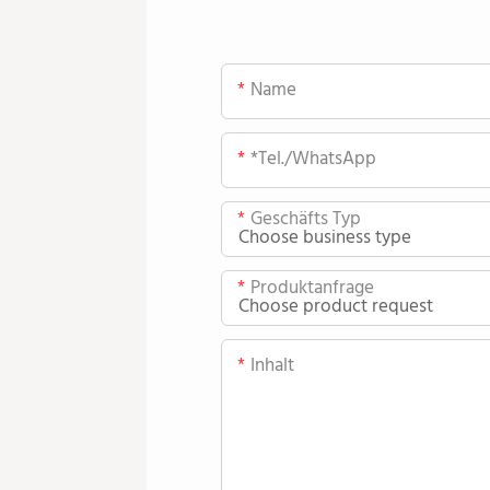
Name
*Tel./WhatsApp
Geschäfts Typ
Produktanfrage
Inhalt