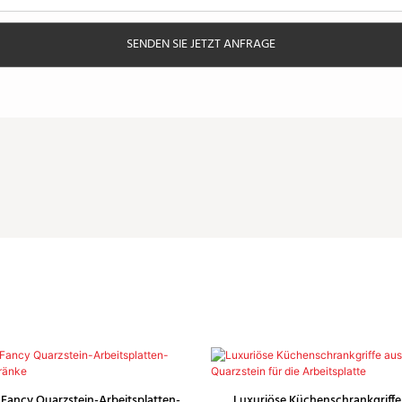
SENDEN SIE JETZT ANFRAGE
 Fancy Quarzstein-Arbeitsplatten-
Luxuriöse Küchenschrankgriffe