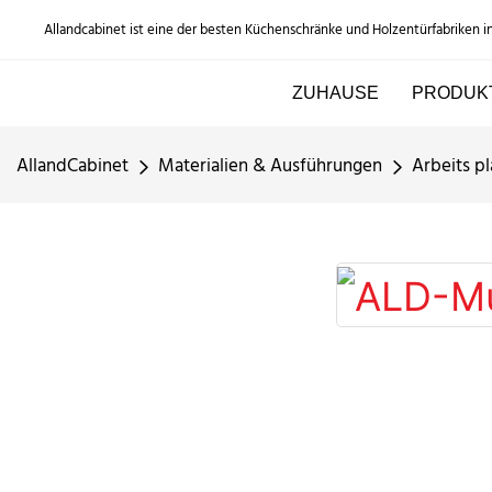
Allandcabinet ist eine der besten Küchenschränke und Holzentürfabriken i
ZUHAUSE
PRODUK
AllandCabinet
Materialien & Ausführungen
Arbeits pl