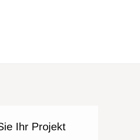
ie Ihr Projekt