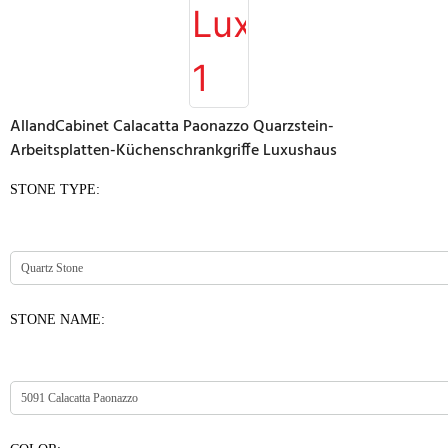
AllandCabinet Calacatta Paonazzo Quarzstein-
Arbeitsplatten-Küchenschrankgriffe Luxushaus
STONE TYPE:
STONE NAME: