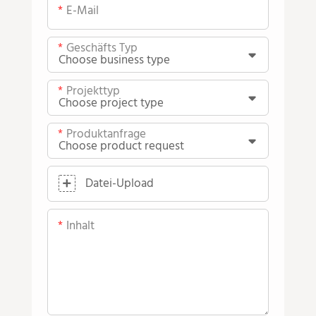
E-Mail
Geschäfts Typ
Projekttyp
Produktanfrage
Datei-Upload
Inhalt