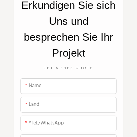
Erkundigen Sie sich
Uns
und
besprechen Sie Ihr
Projekt
GET A FREE QUOTE
Name
Land
*Tel./WhatsApp