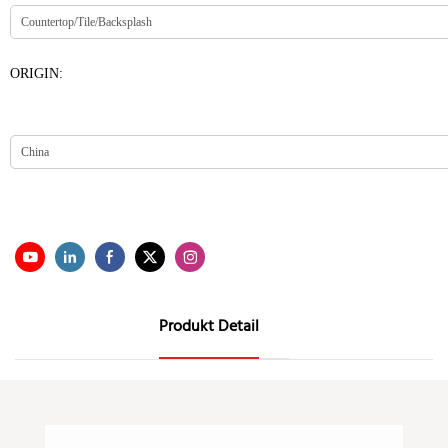
ORIGIN:
Produkt Detail