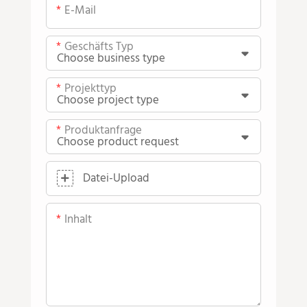
E-Mail
Geschäfts Typ
Projekttyp
Produktanfrage
Datei-Upload
Inhalt