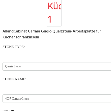
AllandCabinet Carrara Grigio Quarzstein-Arbeitsplatte für
Küchenschrankinseln
STONE TYPE:
STONE NAME: