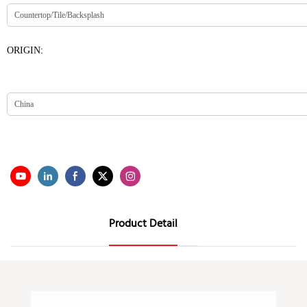
ORIGIN:
Product Detail