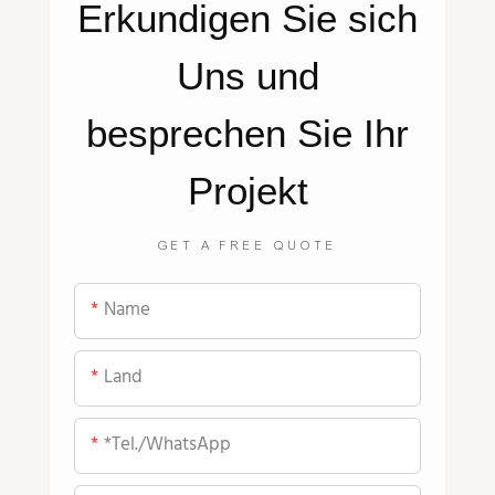
Erkundigen Sie sich
Uns
und
besprechen Sie Ihr
Projekt
GET A FREE QUOTE
Name
Land
*Tel./WhatsApp