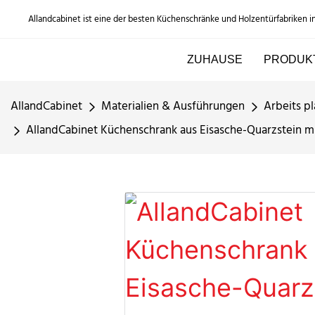
Allandcabinet ist eine der besten Küchenschränke und Holzentürfabriken i
ZUHAUSE
PRODUK
AllandCabinet
Materialien & Ausführungen
Arbeits pl
AllandCabinet Küchenschrank aus Eisasche-Quarzstein m