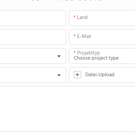
Land
E-Mail
Projekttyp
Datei-Upload