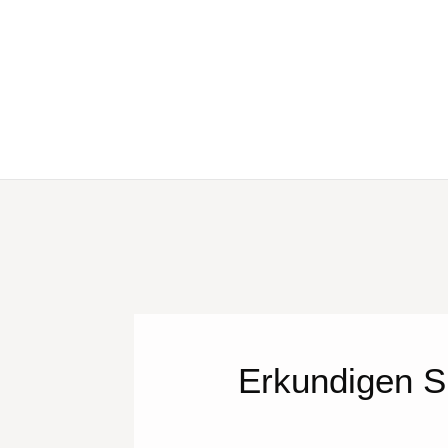
Erkundigen S