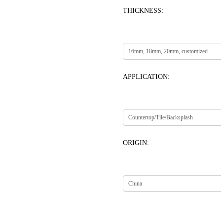
THICKNESS:
APPLICATION:
ORIGIN: