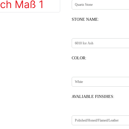
STONE NAME:
COLOR:
AVALIABLE FINSIHES: