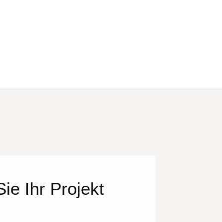
ie Ihr Projekt