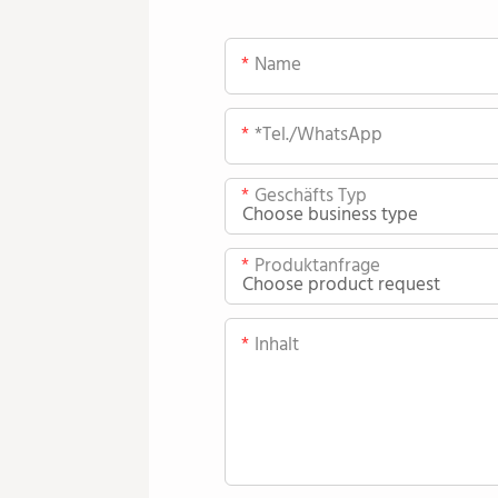
Name
*Tel./WhatsApp
Geschäfts Typ
Produktanfrage
Inhalt