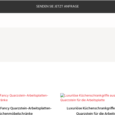
SENDEN SIE JETZT ANFRAGE
 Fancy Quarzstein-Arbeitsplatten-
Luxuriöse Küchenschrankgriffe
üchenmöbelschränke
Quarzstein für die Arbeit