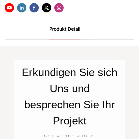
Produkt Detail
Erkundigen Sie sich
Uns
und
besprechen Sie Ihr
Projekt
GET A FREE QUOTE