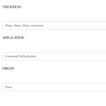
THICKNESS:
APPLICATION:
ORIGIN: