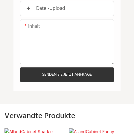
Datei-Upload
Inhalt
SENDEN SIE JETZT ANFRAGE
Verwandte Produkte