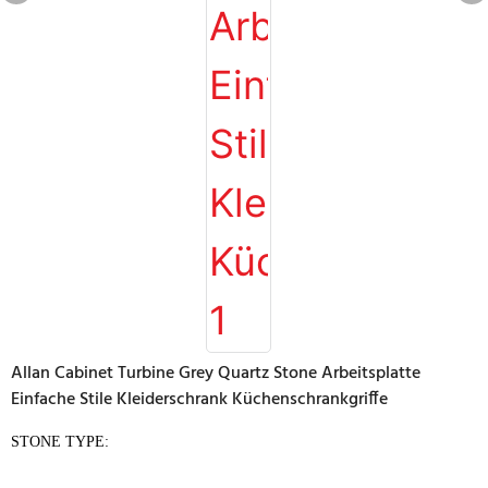
Allan Cabinet Turbine Grey Quartz Stone Arbeitsplatte
Einfache Stile Kleiderschrank Küchenschrankgriffe
STONE TYPE: