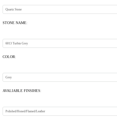
STONE NAME:
COLOR:
AVALIABLE FINSIHES: