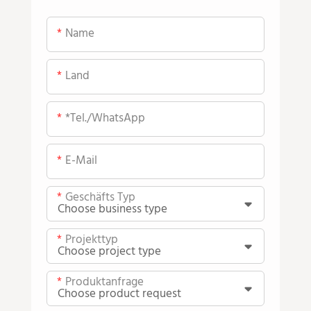
Name
Land
*Tel./WhatsApp
E-Mail
Geschäfts Typ
Projekttyp
Produktanfrage